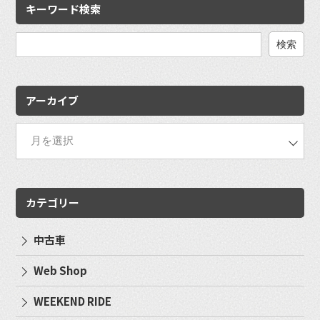
キーワード検索
検
索:
アーカイブ
カテゴリー
中古車
Web Shop
WEEKEND RIDE