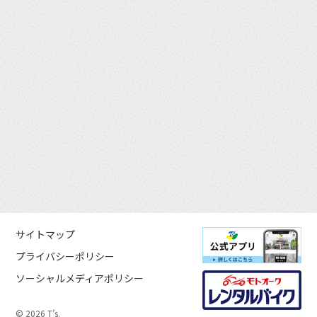
サイトマップ
プライバシーポリシー
ソーシャルメディアポリシー
© 2026 T’s.