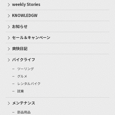
weekly Stories
KNOWLEDGW
お知らせ
セール＆キャンペーン
爽快日記
バイクライフ
ツーリング
グルメ
レンタルバイク
試乗
メンテナンス
部品用品