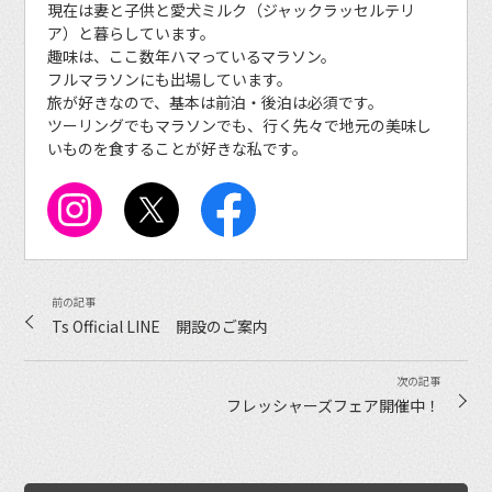
現在は妻と子供と愛犬ミルク（ジャックラッセルテリ
ア）と暮らしています。
趣味は、ここ数年ハマっているマラソン。
フルマラソンにも出場しています。
旅が好きなので、基本は前泊・後泊は必須です。
ツーリングでもマラソンでも、行く先々で地元の美味し
いものを食することが好きな私です。
Ts Official LINE 開設のご案内
フレッシャーズフェア開催中！