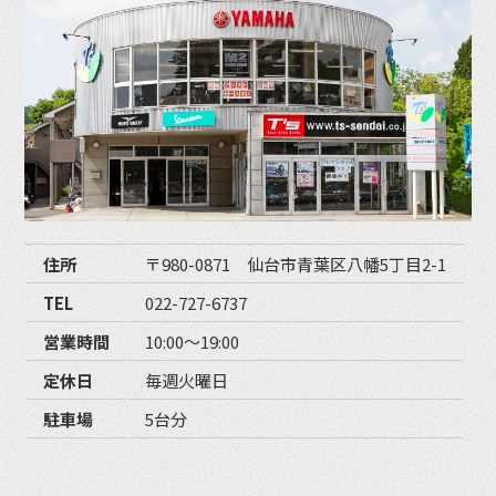
住所
〒980-0871 仙台市青葉区八幡5丁目2-1
TEL
022-727-6737
営業時間
10:00〜19:00
定休日
毎週火曜日
駐車場
5台分