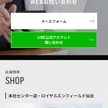
WEBお問い合わせ
メールフォーム
LINE公式アカウント
問い合わせ
店舗情報
SHOP
本社センター店・ロイヤルエンフィールド仙台