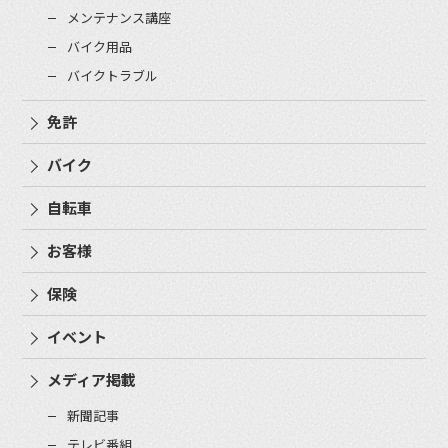
メンテナンス講座
バイク用品
バイクトラブル
免許
バイク
自転車
お客様
保険
イベント
メディア掲載
新聞記事
テレビ番組