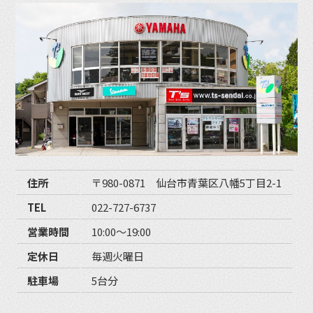
住所
〒980-0871 仙台市青葉区八幡5丁目2-1
TEL
022-727-6737
営業時間
10:00〜19:00
定休日
毎週火曜日
駐車場
5台分