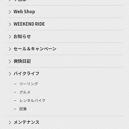
Web Shop
WEEKEND RIDE
お知らせ
セール＆キャンペーン
爽快日記
バイクライフ
ツーリング
グルメ
レンタルバイク
試乗
メンテナンス