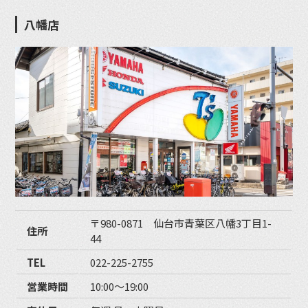
八幡店
〒980-0871 仙台市青葉区八幡3丁目1-
住所
44
TEL
022-225-2755
営業時間
10:00〜19:00