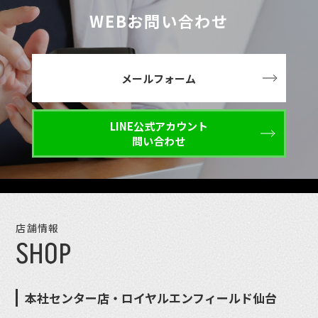
WEBお問い合わせ
メールフォーム
LINE公式アカウント
問い合わせ
店舗情報
SHOP
本社センター店・ロイヤルエンフィールド仙台