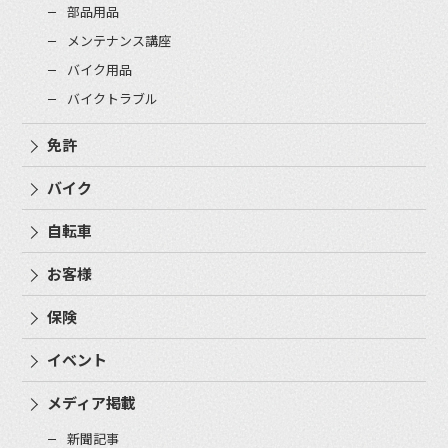
部品用品
メンテナンス講座
バイク用品
バイクトラブル
免許
バイク
自転車
お客様
保険
イベント
メディア掲載
新聞記事