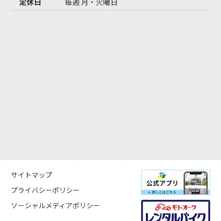
定休日
毎週 月・火曜日
サイトマップ
プライバシーポリシー
ソーシャルメディアポリシー