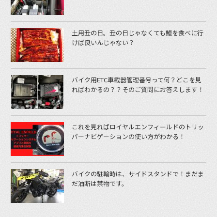
土用丑の日。丑の日じゃなくても鰻を食べに行
けば良いんじゃない？
バイク用ETC車載器管理番号って何？どこを見
ればわかるの？？そのご質問にお答えします！
これを見ればロイヤルエンフィールドのトリッ
パーナビゲーションの使い方がわかる！
バイクの駐輪時は、サイドスタンドで！まだま
だ油断は禁物です。