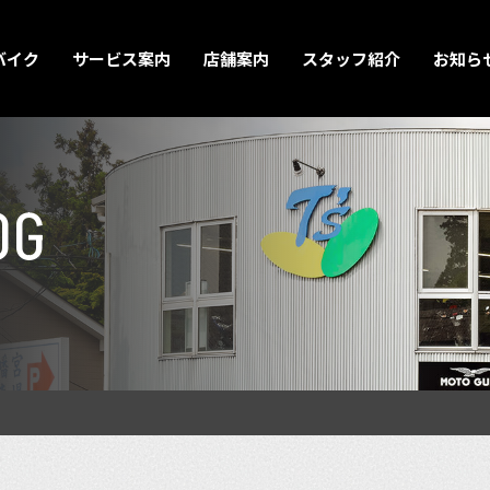
バイク
サービス案内
店舗案内
スタッフ紹介
お知ら
OG