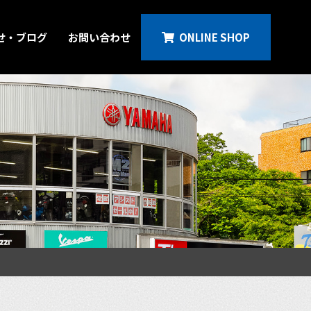
せ・ブログ
お問い合わせ
ONLINE SHOP