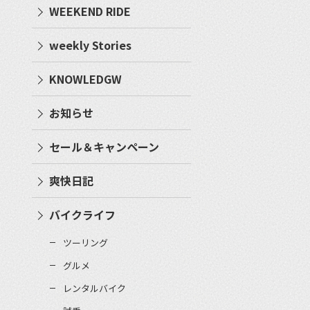
WEEKEND RIDE
weekly Stories
KNOWLEDGW
お知らせ
セール＆キャンペーン
爽快日記
バイクライフ
ツーリング
グルメ
レンタルバイク