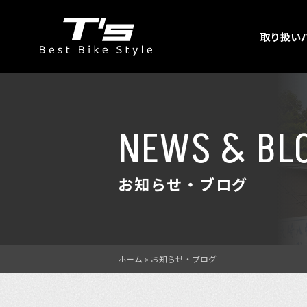
取り扱い
NEWS & BL
お知らせ・ブログ
ホーム
»
お知らせ・ブログ