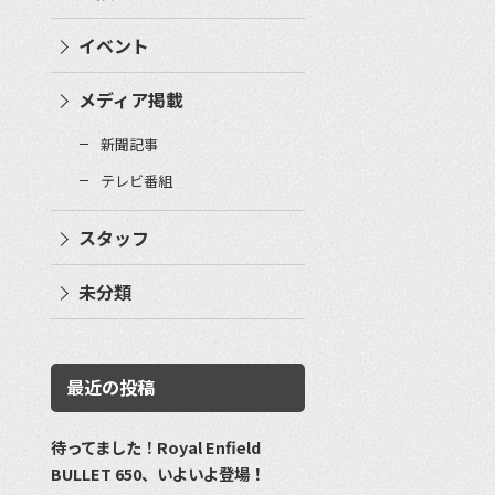
イベント
メディア掲載
新聞記事
テレビ番組
スタッフ
未分類
最近の投稿
待ってました！Royal Enfield
BULLET 650、いよいよ登場！