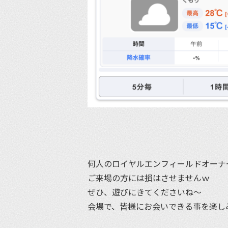
何人のロイヤルエンフィールドオーナ
ご来場の方には損はさせませんｗ
ぜひ、遊びにきてくださいね〜
会場で、皆様にお会いできる事を楽し