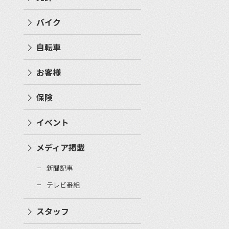
バイク
自転車
お客様
保険
イベント
メディア掲載
新聞記事
テレビ番組
スタッフ