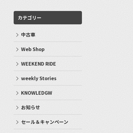
カテゴリー
中古車
Web Shop
WEEKEND RIDE
weekly Stories
KNOWLEDGW
お知らせ
セール＆キャンペーン