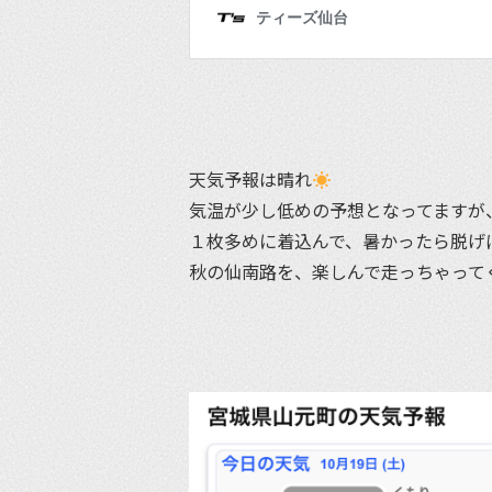
天気予報は晴れ
気温が少し低めの予想となってますが
１枚多めに着込んで、暑かったら脱げ
秋の仙南路を、楽しんで走っちゃって