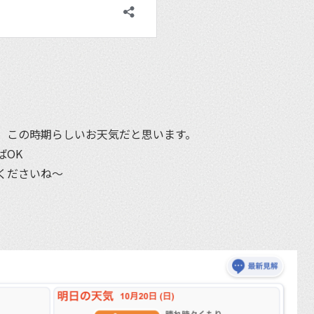
、この時期らしいお天気だと思います。
ばOK
くださいね〜