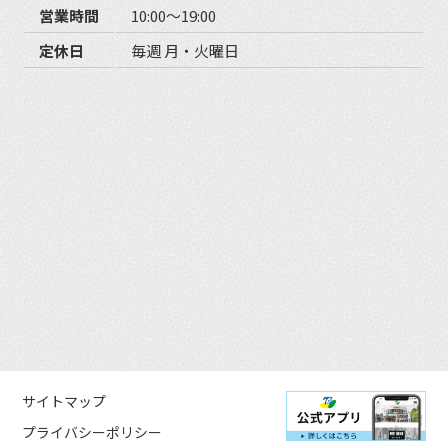
営業時間
10:00〜19:00
定休日
毎週 月・火曜日
サイトマップ
プライバシーポリシー