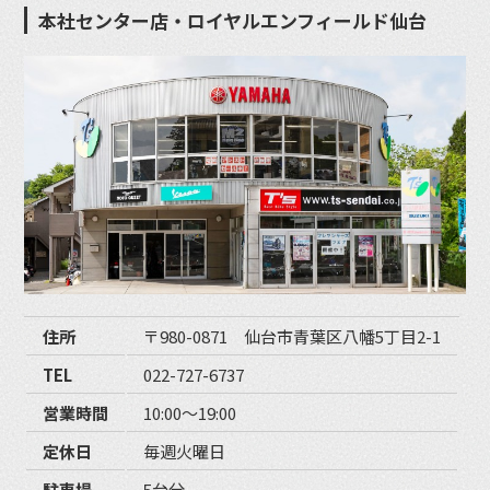
本社センター店・ロイヤルエンフィールド仙台
住所
〒980-0871 仙台市青葉区八幡5丁目2-1
TEL
022-727-6737
営業時間
10:00〜19:00
定休日
毎週火曜日
駐車場
5台分