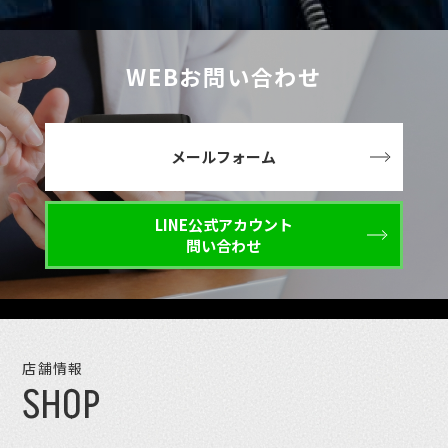
WEBお問い合わせ
メールフォーム
LINE公式アカウント
問い合わせ
店舗情報
SHOP