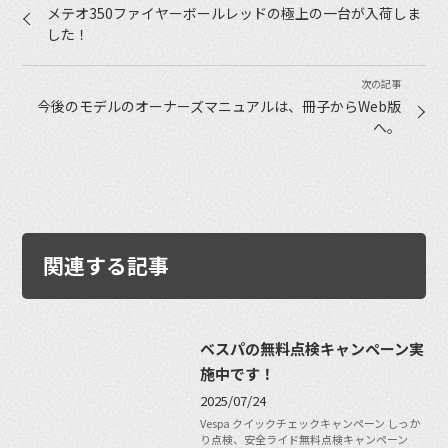
メテオ350ファイヤーボールレッドの極上の一台が入荷しま
した！
今後のモデルのオーナーズマニュアルは、冊子からWeb版
へ。
関連する記事
ベスパの無料点検キャンペーン実
施中です！
2025/07/24
Vespa クイックチェックキャンペーン しっか
り点検、安全ライド無料点検キャンペーン