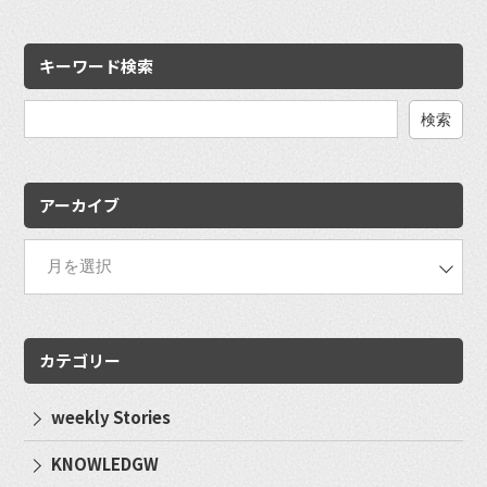
キーワード検索
検
索:
アーカイブ
カテゴリー
weekly Stories
KNOWLEDGW