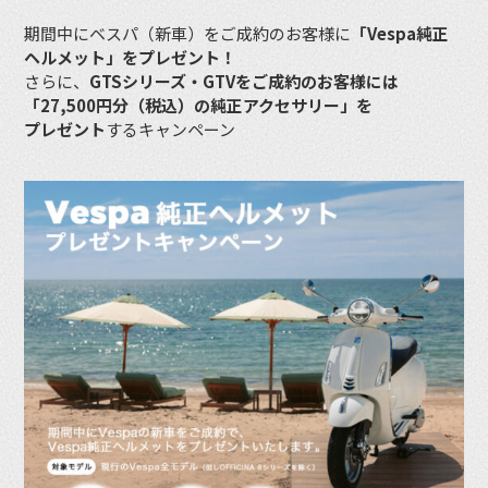
期間中にベスパ（新車）をご成約のお客様に
「Vespa純正
ヘルメット」をプレゼント！
さらに、
GTSシリーズ・GTVをご成約のお客様には
「27,500円分（税込）の純正アクセサリー」を
プレゼント
するキャンペーン