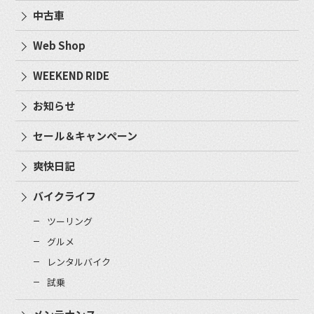
中古車
Web Shop
WEEKEND RIDE
お知らせ
セール＆キャンペーン
爽快日記
バイクライフ
ツーリング
グルメ
レンタルバイク
試乗