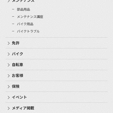
メンテナンス
部品用品
メンテナンス講座
バイク用品
バイクトラブル
免許
バイク
自転車
お客様
保険
イベント
メディア掲載