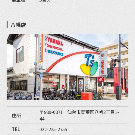
八幡店
〒980-0871 仙台市青葉区八幡3丁目1-
住所
44
TEL
022-225-2755