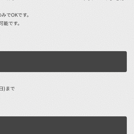
みでOKです。
可能です。
(日)まで