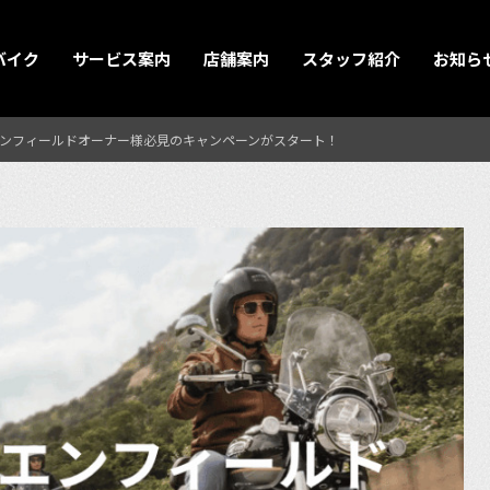
バイク
サービス案内
店舗案内
スタッフ紹介
お知ら
ヤルエンフィールドオーナー様必見のキャンペーンがスタート！