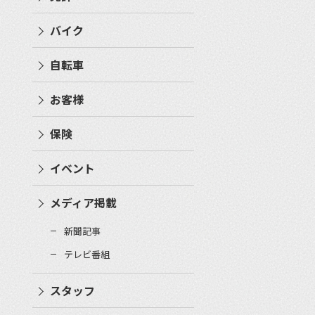
バイク
自転車
お客様
保険
イベント
メディア掲載
新聞記事
テレビ番組
スタッフ