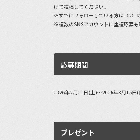
けて投稿してください。
※すでにフォローしている方は（2）の
※複数のSNSアカウントに重複応募も
応募期間
2026年2月21日(土)〜2026年3月15日
プレゼント