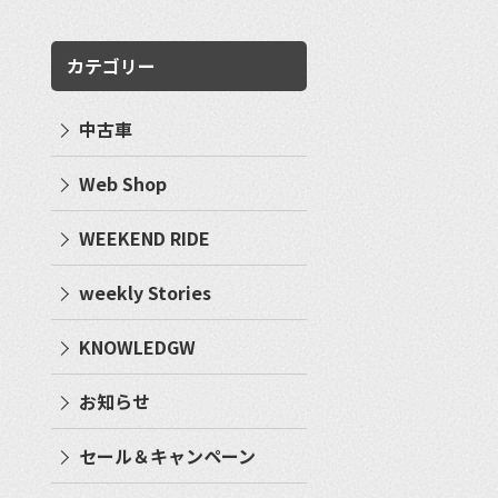
カテゴリー
中古車
Web Shop
WEEKEND RIDE
weekly Stories
KNOWLEDGW
お知らせ
セール＆キャンペーン