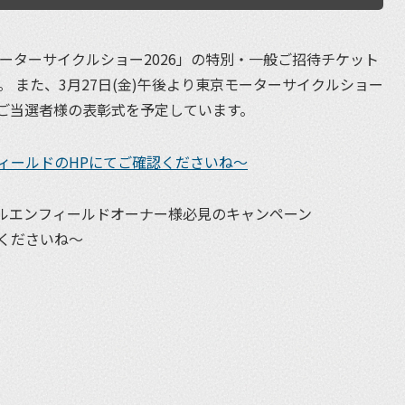
京モーターサイクルショー2026」の特別・一般ご招待チケット
。 また、3月27日(金)午後より東京モーターサイクルショー
ご当選者様の表彰式を予定しています。
ィールドのHPにてご確認くださいね〜
イヤルエンフィールドオーナー様必見のキャンペーン
くださいね〜
et