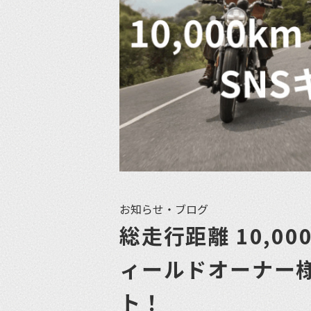
お知らせ・ブログ
総走行距離 10,0
ィールドオーナー
ト！