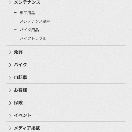
メンテナンス
部品用品
メンテナンス講座
バイク用品
バイクトラブル
免許
バイク
自転車
お客様
保険
イベント
メディア掲載