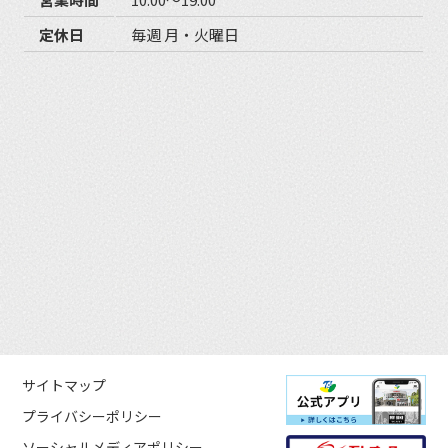
定休日
毎週 月・火曜日
サイトマップ
プライバシーポリシー
ソーシャルメディアポリシー