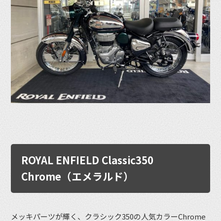
ROYAL ENFIELD Classic350
Chrome（エメラルド）
メッキパーツが輝く、クラシック350の人気カラーChrome