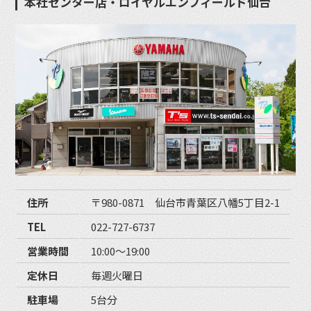
本社センター店・ロイヤルエンフィールド仙台
住所
〒980-0871 仙台市青葉区八幡5丁目2-1
TEL
022-727-6737
営業時間
10:00〜19:00
定休日
毎週火曜日
駐車場
5台分