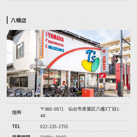
八幡店
〒980-0871 仙台市青葉区八幡3丁目1-
住所
44
TEL
022-225-2755
営業時間
10:00〜19:00