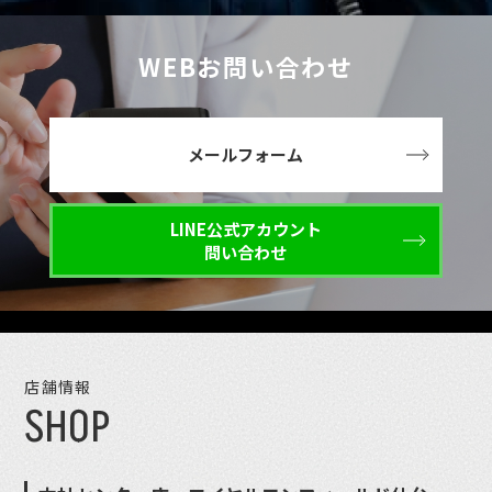
WEBお問い合わせ
メールフォーム
LINE公式アカウント
問い合わせ
店舗情報
SHOP