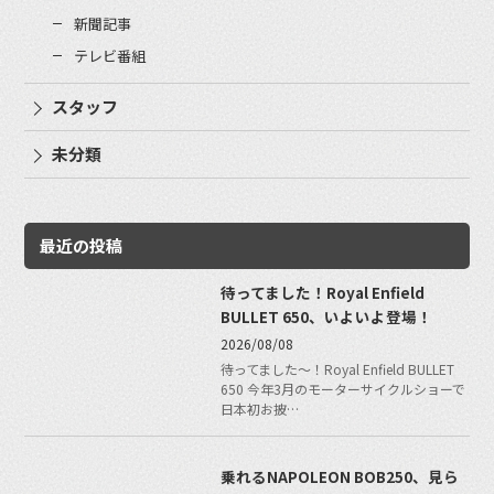
新聞記事
テレビ番組
スタッフ
未分類
最近の投稿
待ってました！Royal Enfield
BULLET 650、いよいよ登場！
2026/08/08
待ってました〜！Royal Enfield BULLET
650 今年3月のモーターサイクルショーで
日本初お披…
乗れるNAPOLEON BOB250、見ら