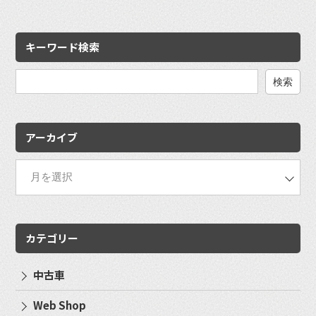
キーワード検索
検
索:
アーカイブ
カテゴリー
中古車
Web Shop