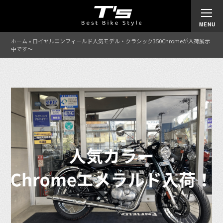
ホーム
»
ロイヤルエンフィールド人気モデル・クラシック350Chromeが入荷展示
中です〜