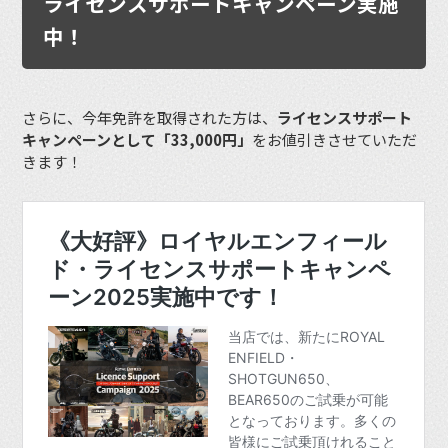
ライセンスサポートキャンペーン実施
中！
さらに、今年免許を取得された方は、
ライセンスサポート
キャンペーンとして「33,000円」
をお値引きさせていただ
きます！