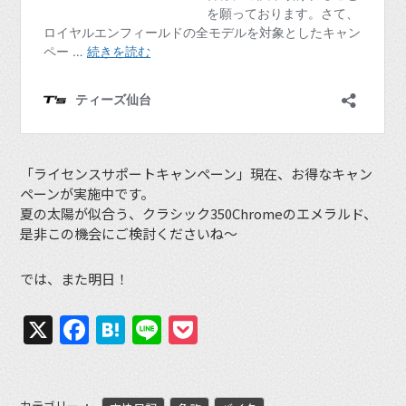
「ライセンスサポートキャンペーン」現在、お得なキャン
ペーンが実施中です。
夏の太陽が似合う、クラシック350Chromeのエメラルド、
是非この機会にご検討くださいね〜
では、また明日！
X
Facebook
Hatena
Line
Pocket
カテゴリー