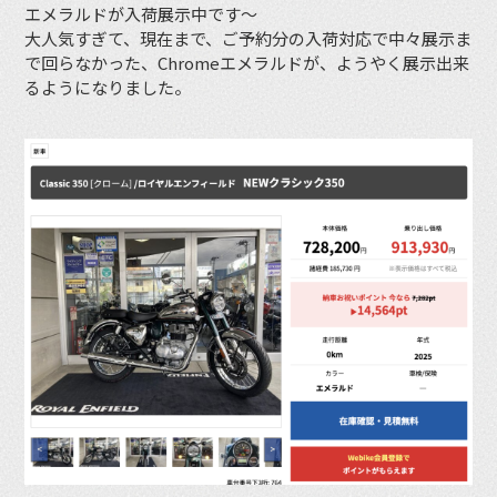
エメラルドが入荷展示中です〜
大人気すぎて、現在まで、ご予約分の入荷対応で中々展示ま
で回らなかった、Chromeエメラルドが、ようやく展示出来
るようになりました。