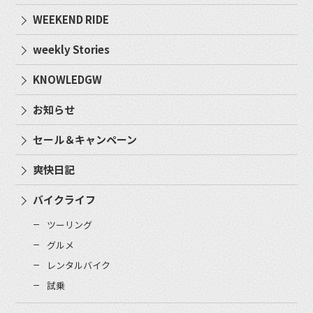
WEEKEND RIDE
weekly Stories
KNOWLEDGW
お知らせ
セール＆キャンペーン
爽快日記
バイクライフ
ツーリング
グルメ
レンタルバイク
試乗