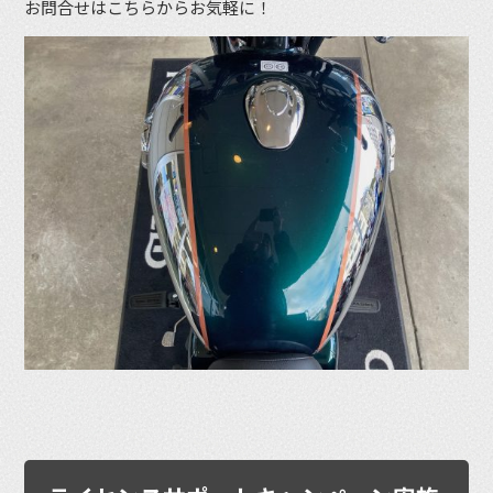
お問合せはこちらからお気軽に！