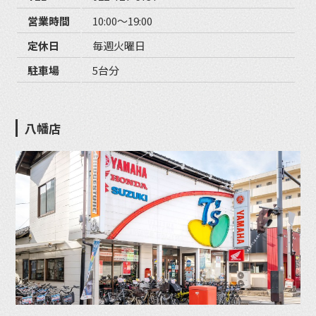
営業時間
10:00〜19:00
定休日
毎週火曜日
駐車場
5台分
八幡店