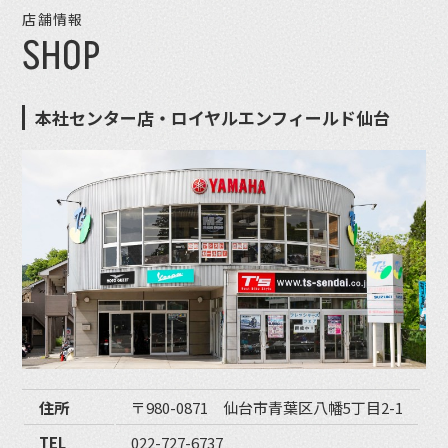
店舗情報
SHOP
本社センター店・ロイヤルエンフィールド仙台
住所
〒980-0871 仙台市青葉区八幡5丁目2-1
TEL
022-727-6737