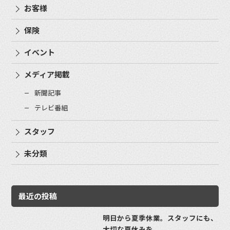
お客様
保険
イベント
メディア掲載
新聞記事
テレビ番組
スタッフ
未分類
最近の投稿
明日から夏季休業。スタッフにも、
大切な夏休みを。