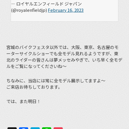
— ロイヤルエンフィールド ジャパン
(@royalenfieldjp)
February 16, 2023
宮城のバイクフェスタ以外では、大阪、東京、名古屋のモ
ーターサイクルショーでも全モデル見れるようですが、東
北のライダーの皆さんは夢メッセみやぎで、いち早く全モデ
ルをご覧になってくださいね〜
ちなみに、当店には常に全モデル展示してますよ〜
ご来店お待ちしております。
では、また明日！