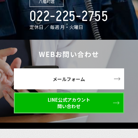
八幡町店
022-225-2755
定休日 ／ 毎週 月・火曜日
WEBお問い合わせ
メールフォーム
LINE公式アカウント
問い合わせ