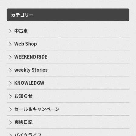
カテゴリー
中古車
Web Shop
WEEKEND RIDE
weekly Stories
KNOWLEDGW
お知らせ
セール＆キャンペーン
爽快日記
バイクライフ