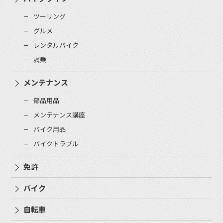
ツーリング
グルメ
レンタルバイク
試乗
メンテナンス
部品用品
メンテナンス講座
バイク用品
バイクトラブル
免許
バイク
自転車