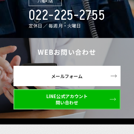
八幡町店
022-225-2755
定休日 ／ 毎週 月・火曜日
WEBお問い合わせ
メールフォーム
LINE公式アカウント
問い合わせ