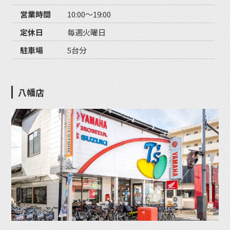
営業時間
10:00〜19:00
定休日
毎週火曜日
駐車場
5台分
八幡店