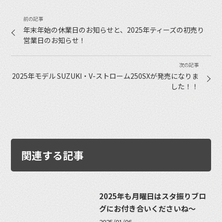
年末年始の休業日のお知らせと、2025年ティーズの初売り
営業日のお知らせ！
2025年モデル SUZUKI・V-ストローム250SXが発売になりま
した！！
関連する記事
2025年も月曜日はスタ振りブロ
グにお付き合いくださいね〜
2025/01/06