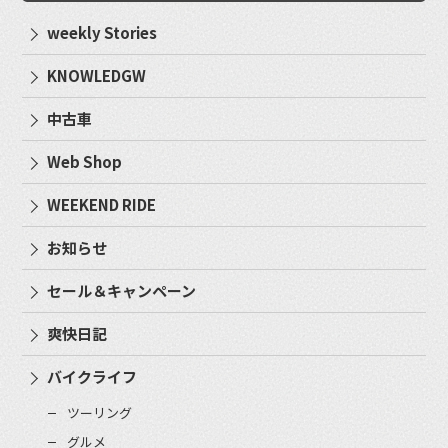
weekly Stories
KNOWLEDGW
中古車
Web Shop
WEEKEND RIDE
お知らせ
セール＆キャンペーン
爽快日記
バイクライフ
ツーリング
グルメ