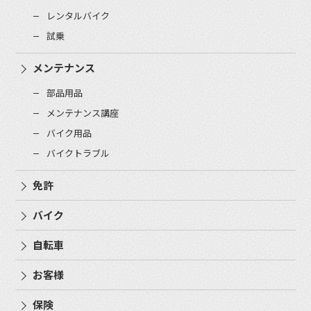
レンタルバイク
試乗
メンテナンス
部品用品
メンテナンス講座
バイク用品
バイクトラブル
免許
バイク
自転車
お客様
保険