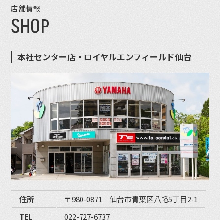
店舗情報
SHOP
本社センター店・ロイヤルエンフィールド仙台
住所
〒980-0871 仙台市青葉区八幡5丁目2-1
TEL
022-727-6737