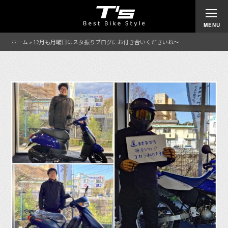
ホーム
»
12月も月曜日はスタ振りブログにお付き合いくださいね〜