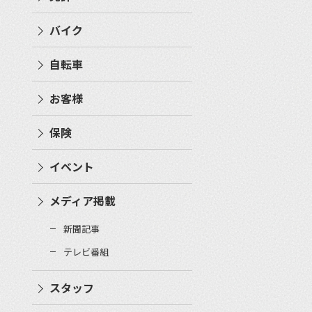
バイク
自転車
お客様
保険
イベント
メディア掲載
新聞記事
テレビ番組
スタッフ