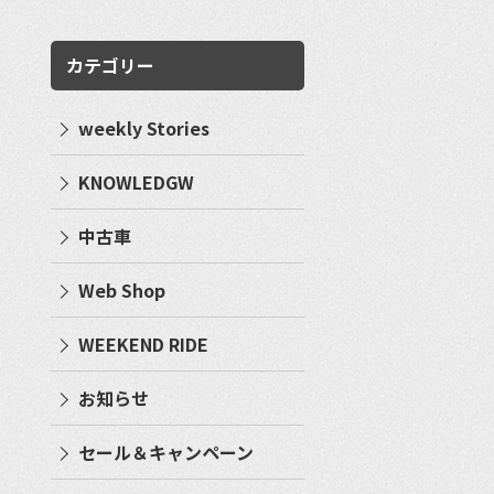
カテゴリー
weekly Stories
KNOWLEDGW
中古車
Web Shop
WEEKEND RIDE
お知らせ
セール＆キャンペーン