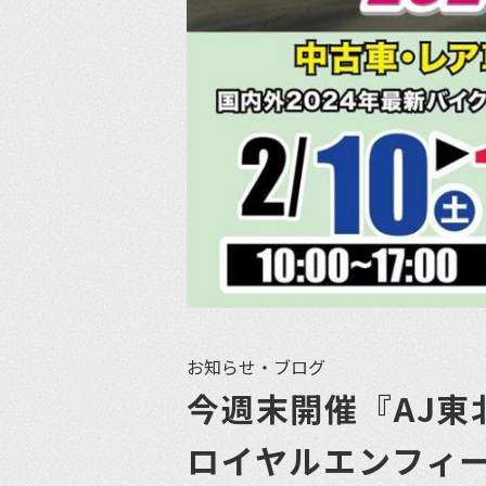
お知らせ・ブログ
今週末開催『AJ東
ロイヤルエンフィ