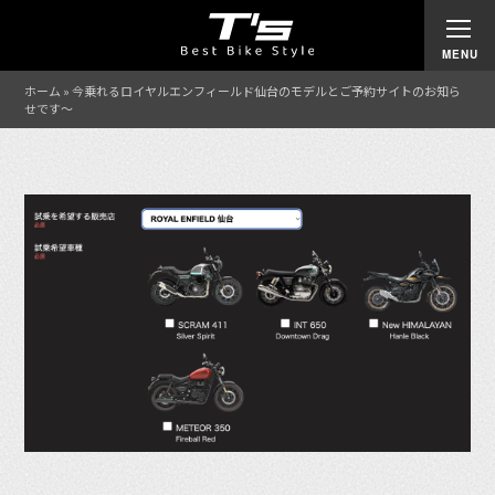
ホーム
»
今乗れるロイヤルエンフィールド仙台のモデルとご予約サイトのお知ら
せです〜