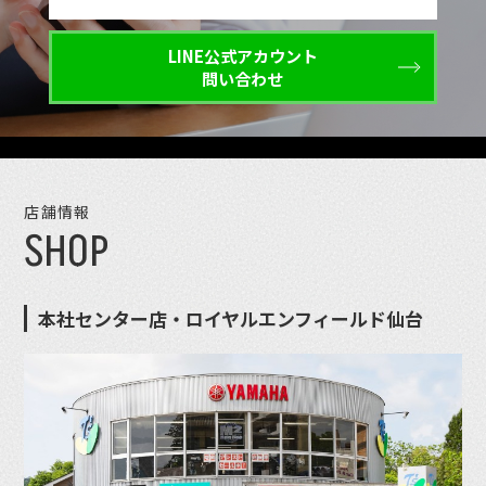
LINE公式アカウント
問い合わせ
店舗情報
SHOP
本社センター店・ロイヤルエンフィールド仙台