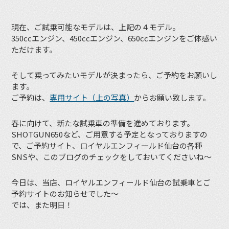
現在、ご試乗可能なモデルは、上記の４モデル。
350ccエンジン、450ccエンジン、650ccエンジンをご体感い
ただけます。
そして乗ってみたいモデルが決まったら、ご予約をお願いし
ます。
ご予約は、
専用サイト（上の写真）
からお願い致します。
春に向けて、新たな試乗車の準備を進めております。
SHOTGUN650など、ご用意する予定となっておりますの
で、ご予約サイト、ロイヤルエンフィールド仙台の各種
SNSや、このブログのチェックをしておいてくださいね〜
今日は、当店、ロイヤルエンフィールド仙台の試乗車とご
予約サイトのお知らせでした〜
では、また明日！