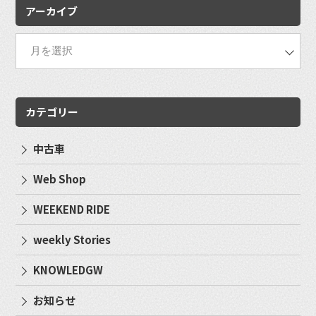
アーカイブ
カテゴリー
中古車
Web Shop
WEEKEND RIDE
weekly Stories
KNOWLEDGW
お知らせ