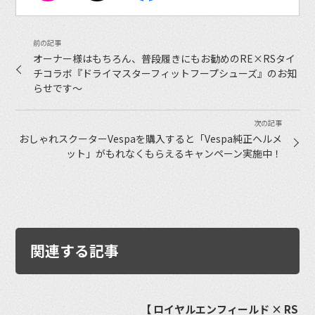
オーナー様はもちろん、普段履きにもお勧めのRE×RSタイ
チコラボ『ドライマスターフィットフープシューズ』のお知
らせです〜
おしゃれスクーターVespaを購入すると「Vespa純正ヘルメ
ット」がもれなくもらえるキャンペーン実施中！
関連する記事
【 ロイヤルエンフィールド × RS