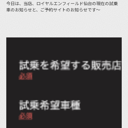
今日は、当店、ロイヤルエンフィールド仙台の現在の試乗
車のお知らせと、ご予約サイトのお知らせです〜