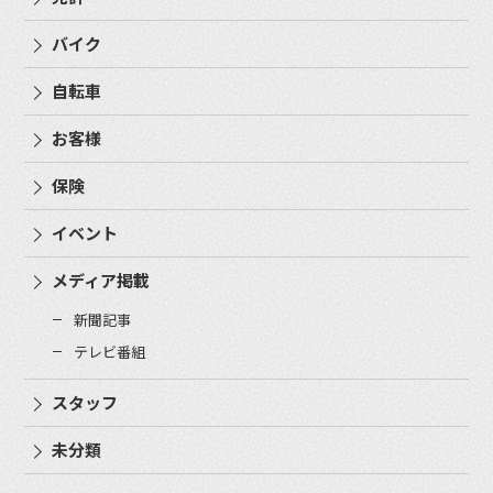
バイク
自転車
お客様
保険
イベント
メディア掲載
新聞記事
テレビ番組
スタッフ
未分類