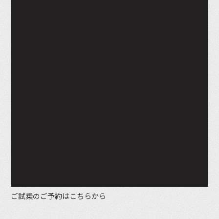
ご試乗のご予約はこちらから