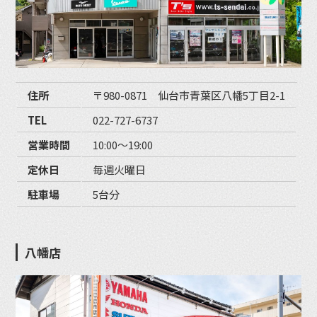
住所
〒980-0871 仙台市青葉区八幡5丁目2-1
TEL
022-727-6737
営業時間
10:00〜19:00
定休日
毎週火曜日
駐車場
5台分
八幡店