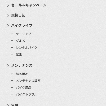
セール＆キャンペーン
爽快日記
バイクライフ
ツーリング
グルメ
レンタルバイク
試乗
メンテナンス
部品用品
メンテナンス講座
バイク用品
バイクトラブル
免許