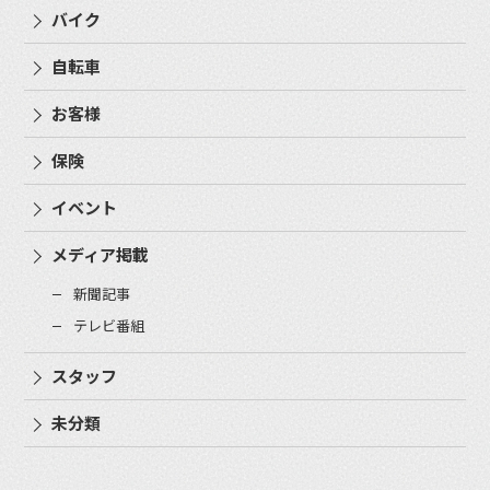
バイク
自転車
お客様
保険
イベント
メディア掲載
新聞記事
テレビ番組
スタッフ
未分類