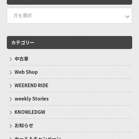
カテゴリー
中古車
Web Shop
WEEKEND RIDE
weekly Stories
KNOWLEDGW
お知らせ
セール＆キャンペーン