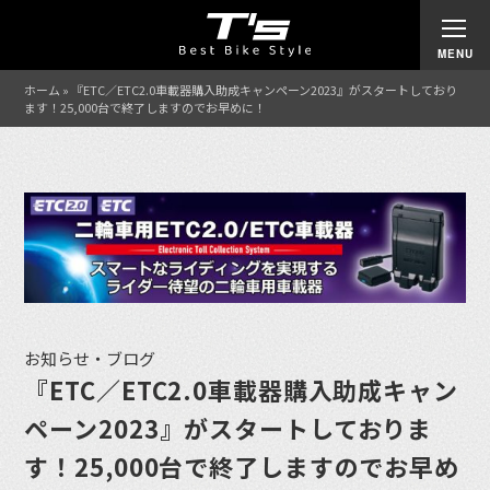
ホーム
»
『ETC／ETC2.0車載器購入助成キャンペーン2023』がスタートしており
ます！25,000台で終了しますのでお早めに！
お知らせ・ブログ
『ETC／ETC2.0車載器購入助成キャン
ペーン2023』がスタートしておりま
す！25,000台で終了しますのでお早め