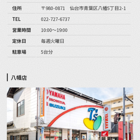
住所
〒980-0871 仙台市青葉区八幡5丁目2-1
TEL
022-727-6737
営業時間
10:00〜19:00
定休日
毎週火曜日
駐車場
5台分
八幡店