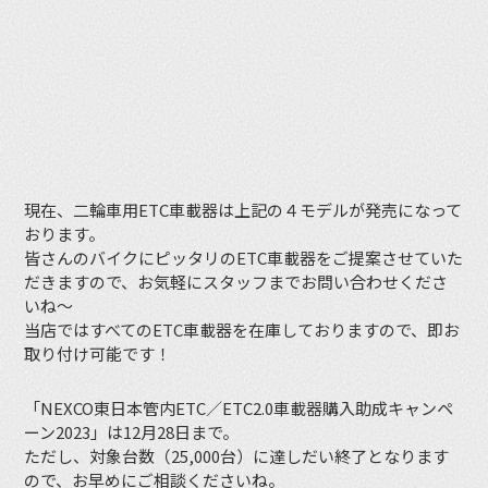
現在、二輪車用ETC車載器は上記の４モデルが発売になって
おります。
皆さんのバイクにピッタリのETC車載器をご提案させていた
だきますので、お気軽にスタッフまでお問い合わせくださ
いね〜
当店ではすべてのETC車載器を在庫しておりますので、即お
取り付け可能です！
「NEXCO東日本管内ETC／ETC2.0車載器購入助成キャンペ
ーン2023」は12月28日まで。
ただし、対象台数（25,000台）に達しだい終了となります
ので、お早めにご相談くださいね。