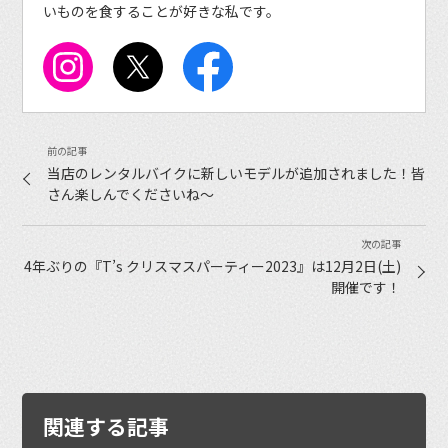
いものを食することが好きな私です。
当店のレンタルバイクに新しいモデルが追加されました！皆
さん楽しんでくださいね〜
4年ぶりの『T’s クリスマスパーティー2023』は12月2日(土)
開催です！
関連する記事