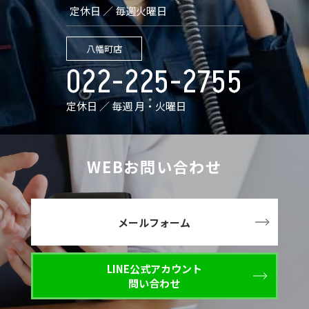
定休日 ／ 毎週火曜日
八幡町店
022-225-2755
定休日 ／ 毎週 月・火曜日
WEBお問い合わせ
メールフォーム
LINE公式アカウント
問い合わせ