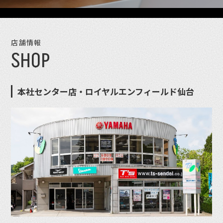
店舗情報
SHOP
本社センター店・ロイヤルエンフィールド仙台