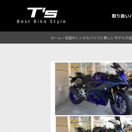
取り扱い
ホーム
»
当店のレンタルバイクに新しいモデルが追