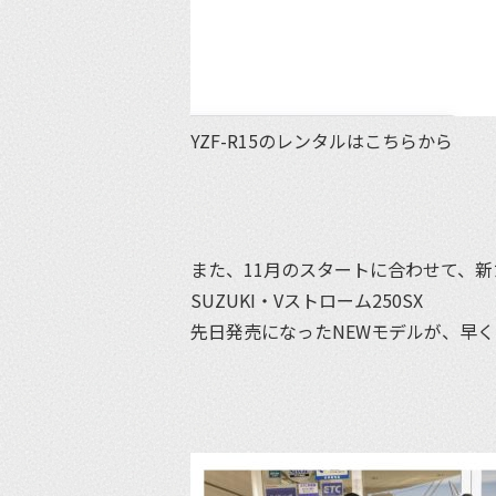
YZF-R15のレンタルはこちらから
また、11月のスタートに合わせて、
SUZUKI・Vストローム250SX
先日発売になったNEWモデルが、早