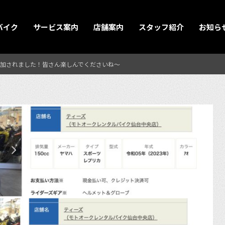
バイク
サービス案内
店舗案内
スタッフ紹介
お知ら
加されました！皆さん楽しんでくださいね〜