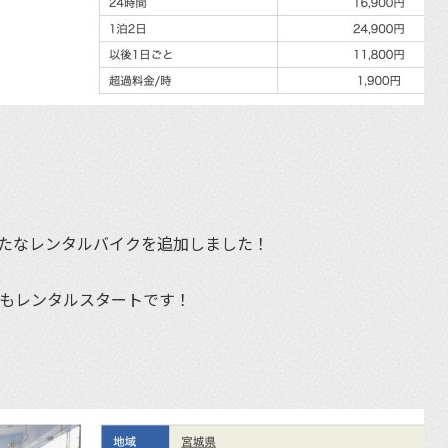
新たなレンタルバイクを追加しました！
くもレンタルスタートです！