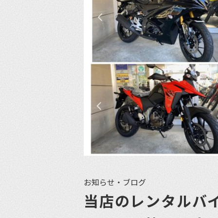
お知らせ・ブログ
当店のレンタルバ