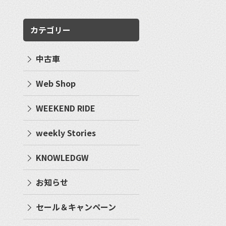
カテゴリー
中古車
Web Shop
WEEKEND RIDE
weekly Stories
KNOWLEDGW
お知らせ
セール＆キャンペーン