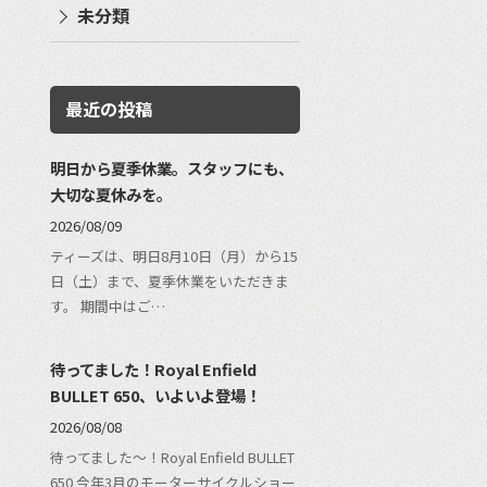
未分類
最近の投稿
明日から夏季休業。スタッフにも、
大切な夏休みを。
2026/08/09
ティーズは、明日8月10日（月）から15
日（土）まで、夏季休業をいただきま
す。 期間中はご…
待ってました！Royal Enfield
BULLET 650、いよいよ登場！
2026/08/08
待ってました〜！Royal Enfield BULLET
650 今年3月のモーターサイクルショー