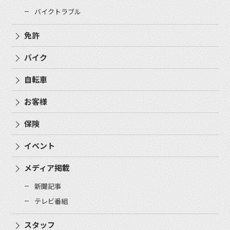
バイクトラブル
免許
バイク
自転車
お客様
保険
イベント
メディア掲載
新聞記事
テレビ番組
スタッフ