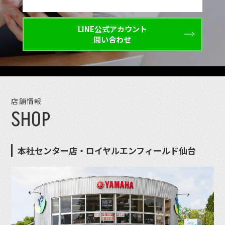
LINE公式アカウント
問い合わせ
店舗情報
SHOP
本社センター店・ロイヤルエンフィールド仙台