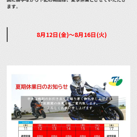
ます
。
8月12日(金)〜8月16日(火)