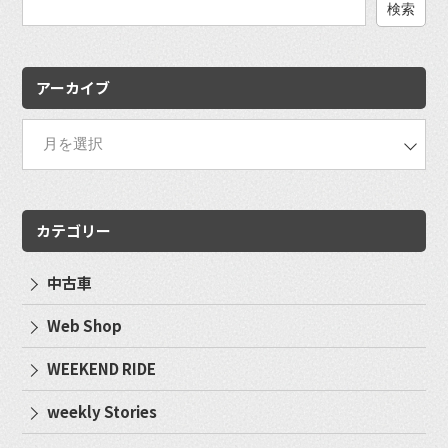
検
索:
アーカイブ
カテゴリー
中古車
Web Shop
WEEKEND RIDE
weekly Stories