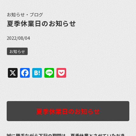
お知らせ・ブログ
夏季休業日のお知らせ
2022/08/04
お知らせ
X
Facebook
Hatena
Line
Pocket
夏季休業日のお知らせ
誠に勝手ながら下記の期間は、夏季休業とさせていただき