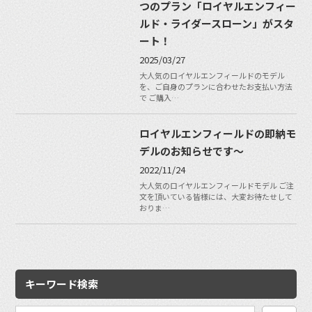
つのプラン「ロイヤルエンフィー
ルド・ライダースローン」がスタ
ート！
2025/03/27
大人気のロイヤルエンフィールドのモデル
を、ご自身のプランに合わせたお支払い方法
で ご購入…
ロイヤルエンフィールドの即納モ
デルのお知らせです〜
2022/11/24
大人気のロイヤルエンフィールドモデル ご注
文を頂いている皆様には、大変お待たせして
おりま…
キーワード検索