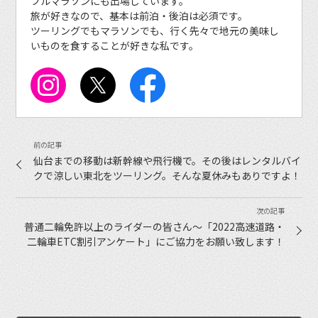
フルマラソンにも出場しています。
旅が好きなので、基本は前泊・後泊は必須です。
ツーリングでもマラソンでも、行く先々で地元の美味し
いものを食することが好きな私です。
仙台までの移動は新幹線や飛行機で。その後はレンタルバイ
クで涼しい東北をツーリング。そんな夏休みもありですよ！
普通二輪免許以上のライダーの皆さん〜「2022高速道路・
二輪車ETC割引アンケート」にご協力をお願い致します！