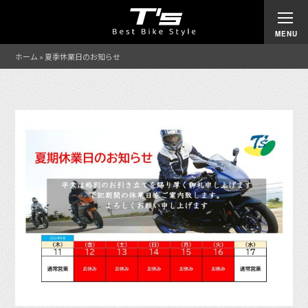
ホーム
»
夏季休業日のお知らせ