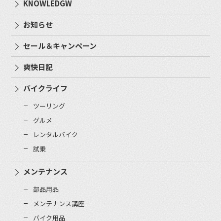
KNOWLEDGW
お知らせ
セール＆キャンペーン
爽快日記
バイクライフ
ツーリング
グルメ
レンタルバイク
試乗
メンテナンス
部品用品
メンテナンス講座
バイク用品