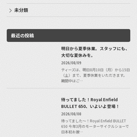
未分類
最近の投稿
明日から夏季休業。スタッフにも、
大切な夏休みを。
2026/08/09
ティーズは、明日8月10日（月）から15日
（土）まで、夏季休業をいただきます。
期間中はご…
待ってました！Royal Enfield
BULLET 650、いよいよ登場！
2026/08/08
待ってました〜！Royal Enfield BULLET
650 今年3月のモーターサイクルショーで
日本初お披…