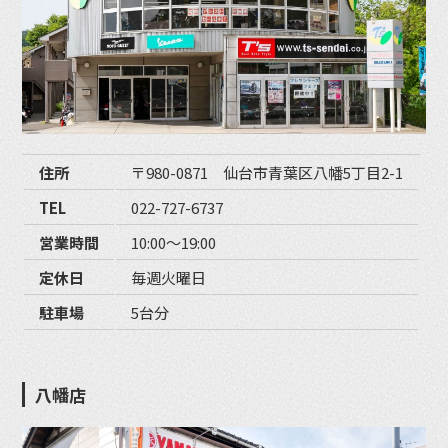
住所
〒980-0871 仙台市青葉区八幡5丁目2-1
TEL
022-727-6737
営業時間
10:00〜19:00
定休日
毎週火曜日
駐車場
5台分
八幡店