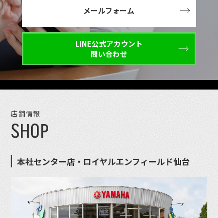
メールフォーム
LINE公式アカウント
問い合わせ
店舗情報
SHOP
本社センター店・ロイヤルエンフィールド仙台