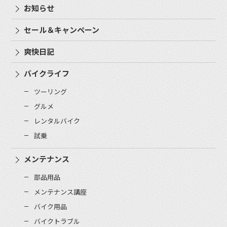
お知らせ
セール＆キャンペーン
爽快日記
バイクライフ
ツーリング
グルメ
レンタルバイク
試乗
メンテナンス
部品用品
メンテナンス講座
バイク用品
バイクトラブル