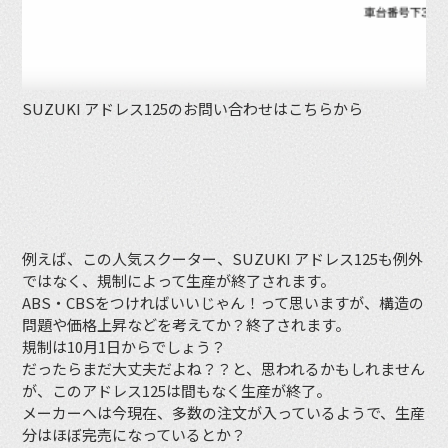
SUZUKI アドレス125のお問い合わせはこちらから
例えば、この人気スクーター、SUZUKI アドレス125も例外
ではなく、規制によって生産が終了されます。
ABS・CBSをつければいいじゃん！って思いますが、構造の
問題や価格上昇などを考えてか？終了されます。
規制は10月1日からでしょう？
だったらまだ大丈夫だよね？？と、思われるかもしれません
が、このアドレス125は間もなく生産が終了。
メーカーへは今現在、多数の注文が入っているようで、生産
分はほぼ完売になっているとか？