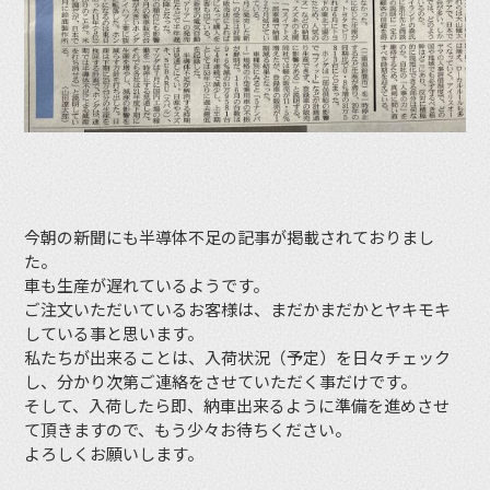
今朝の新聞にも半導体不足の記事が掲載されておりまし
た。
車も生産が遅れているようです。
ご注文いただいているお客様は、まだかまだかとヤキモキ
している事と思います。
私たちが出来ることは、入荷状況（予定）を日々チェック
し、分かり次第ご連絡をさせていただく事だけです。
そして、入荷したら即、納車出来るように準備を進めさせ
て頂きますので、もう少々お待ちください。
よろしくお願いします。