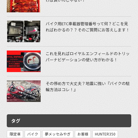
バイク用ETC車載器管理番号って何？どこを見
ればわかるの？？そのご質問にお答えします！
これを見ればロイヤルエンフィールドのトリッ
パーナビゲーションの使い方がわかる！
その停め方で大丈夫？地震に強い『バイクの駐
輪方法はコレ！』
タグ
限定車
バイク
夢メッセみやぎ
お客様
HUNTER350