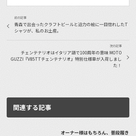
青森で出会ったクラフトビールと迫力の絵に一目惚れしたT
シャツが、私のお土産。
チェンテナリオはイタリア語で100周年の意味 MOTO
GUZZI『V85TTチェンテナリオ』特別仕様車が入荷しまし
た！
関連する記事
オーナー様はもちろん、普段履き