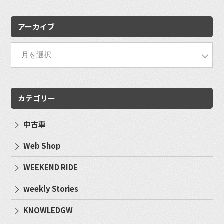
索:
アーカイブ
カテゴリー
中古車
Web Shop
WEEKEND RIDE
weekly Stories
KNOWLEDGW