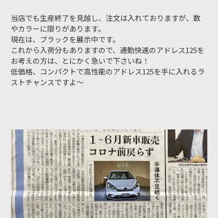
当店でも生産終了を見越し、注文は入れておりますが、数
やカラーに限りがあります。
現在は、ブラックを展示中です。
これから入荷分もありますので、通勤快速のアドレス125を
お考えの方は、とにかく急いで下さいね！
低価格、コンパクトで高性能のアドレス125を手に入れるラ
ストチャンスですよ〜