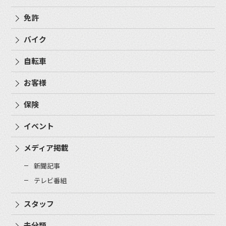
免許
バイク
自転車
お客様
保険
イベント
メディア掲載
新聞記事
テレビ番組
スタッフ
未分類