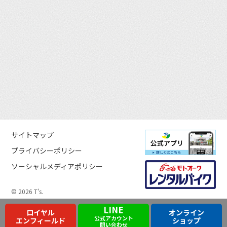
サイトマップ
プライバシーポリシー
ソーシャルメディアポリシー
© 2026 T’s.
LINE
ロイヤル
オンライン
公式アカウント
エンフィールド
ショップ
問い合わせ