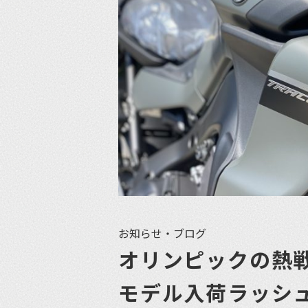
お知らせ・ブログ
オリンピックの熱
モデル入荷ラッシュ