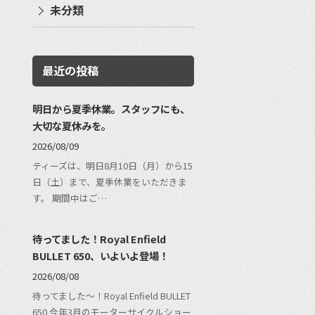
未分類
最近の投稿
明日から夏季休業。スタッフにも、
大切な夏休みを。
2026/08/09
ティーズは、明日8月10日（月）から15
日（土）まで、夏季休業をいただきま
す。 期間中はご…
待ってました！Royal Enfield
BULLET 650、いよいよ登場！
2026/08/08
待ってました〜！Royal Enfield BULLET
650 今年3月のモーターサイクルショー