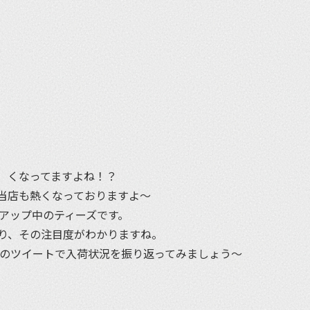
et
）くなってますよね！？
当店も熱くなっておりますよ〜
トアップ中のティーズです。
り、その注目度がわかりますね。
私のツイートで入荷状況を振り返ってみましょう〜