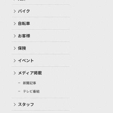
バイク
自転車
お客様
保険
イベント
メディア掲載
新聞記事
テレビ番組
スタッフ