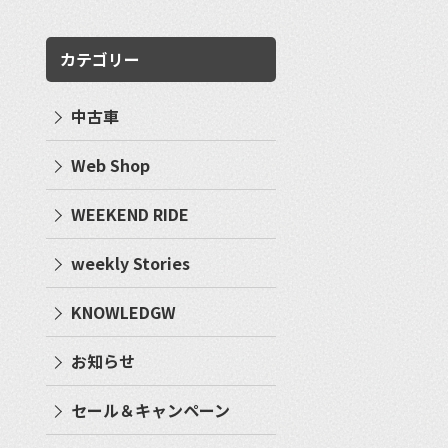
カテゴリー
中古車
Web Shop
WEEKEND RIDE
weekly Stories
KNOWLEDGW
お知らせ
セール＆キャンペーン