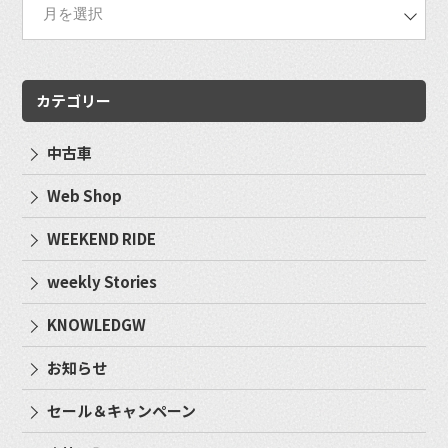
カテゴリー
中古車
Web Shop
WEEKEND RIDE
weekly Stories
KNOWLEDGW
お知らせ
セール＆キャンペーン