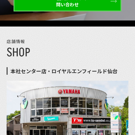
問い合わせ
店舗情報
SHOP
本社センター店・ロイヤルエンフィールド仙台