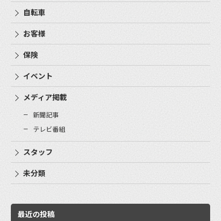
自転車
お客様
保険
イベント
メディア掲載
新聞記事
テレビ番組
スタッフ
未分類
最近の投稿