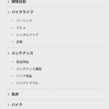
爽快日記
バイクライフ
ツーリング
グルメ
レンタルバイク
試乗
メンテナンス
部品用品
メンテナンス講座
バイク用品
バイクトラブル
免許
バイク