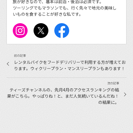
旅が好きなので、基本は前泊・後泊は必須です。
ツーリングでもマラソンでも、行く先々で地元の美味し
いものを食することが好きな私です。
レンタルバイクをフードデリバリーで利用する方が増えてお
ります。ウィクリープラン・マンスリープランもあります！
ティーズチャンネルの、先月4月のアクセスランキングの結
果がこちら。やっぱりね！と、まだ人気続いているんだね！
の結果に。