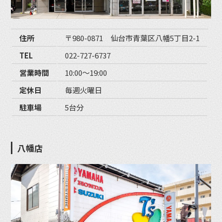
住所
〒980-0871 仙台市青葉区八幡5丁目2-1
TEL
022-727-6737
営業時間
10:00〜19:00
定休日
毎週火曜日
駐車場
5台分
八幡店