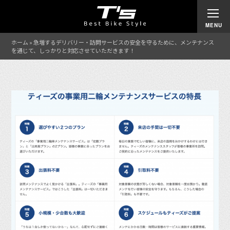
ホーム
»
急増するデリバリー・訪問サービスの安全を守るために、メンテナンス
を通じて、しっかりと対応させていただきます！