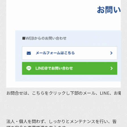
お問合せは、こちらをクリックし下部のメール、LINE、お電
法人・個人を問わず、しっかりとメンテナンスを行い、皆