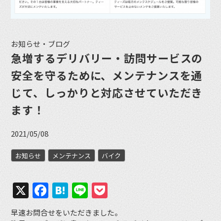
お知らせ・ブログ
急増するデリバリー・訪問サービスの
安全を守るために、メンテナンスを通
じて、しっかりと対応させていただき
ます！
2021/05/08
お知らせ
メンテナンス
バイク
X
Facebook
Hatena
Line
Pocket
早速お問合せをいただきました。