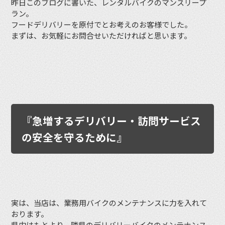
昨日このブログに書いた、レンタルバイクのマンスリープ
ラン。
フードデリバリーを原付でとお考えのお客様でした。
まずは、お気軽にお問合せいただければと思います。
『急増するデリバリー・訪問サービス
の安全を守るために』
実は、当店は、業務用バイクのメンテナンスに力を入れて
おります。
県内はもとより、隣県のデリバリーバイクのメンテナンス