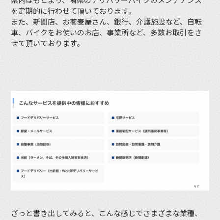
を定期的に行わせて頂いております。
また、新聞店、お蕎麦屋さん、銀行、介護施設など、自転
車、バイクをお使いのお店、事業所など、多数お取引をさ
せて頂いております。
ざっと書き出してみると、こんな感じでさまざまな業種、