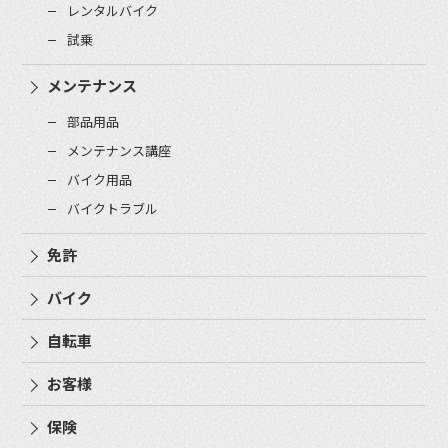
レンタルバイク
試乗
メンテナンス
部品用品
メンテナンス講座
バイク用品
バイクトラブル
免許
バイク
自転車
お客様
保険