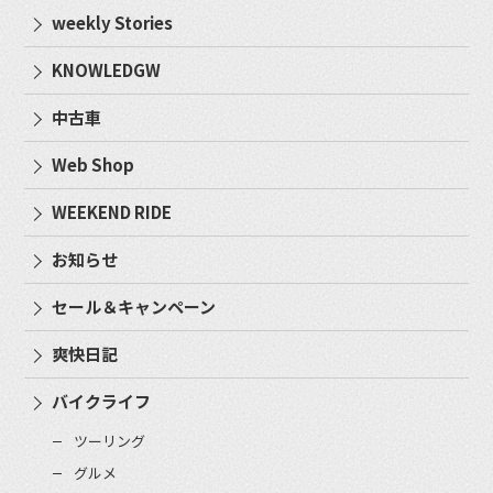
weekly Stories
KNOWLEDGW
中古車
Web Shop
WEEKEND RIDE
お知らせ
セール＆キャンペーン
爽快日記
バイクライフ
ツーリング
グルメ