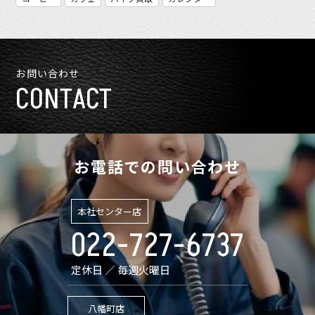
お問い合わせ
CONTACT
お電話での問い合わせ
本社センター店
022-727-6737
定休日 ／ 毎週火曜日
八幡町店