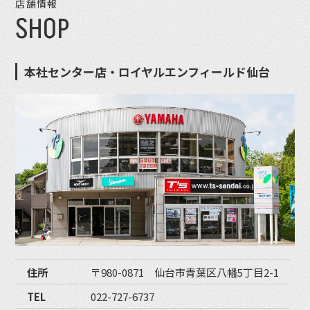
店舗情報
SHOP
本社センター店・ロイヤルエンフィールド仙台
住所
〒980-0871 仙台市青葉区八幡5丁目2-1
TEL
022-727-6737