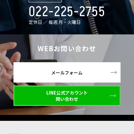
022-225-2755
定休日 ／ 毎週 月・火曜日
WEBお問い合わせ
メールフォーム
LINE公式アカウント
問い合わせ