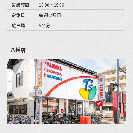
営業時間
10:00〜19:00
定休日
毎週火曜日
駐車場
5台分
八幡店