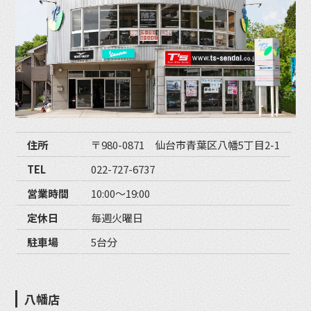
住所
〒980-0871 仙台市青葉区八幡5丁目2-1
TEL
022-727-6737
営業時間
10:00〜19:00
定休日
毎週火曜日
駐車場
5台分
八幡店