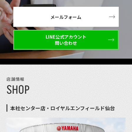
メールフォーム
LINE公式アカウント
問い合わせ
店舗情報
SHOP
本社センター店・ロイヤルエンフィールド仙台