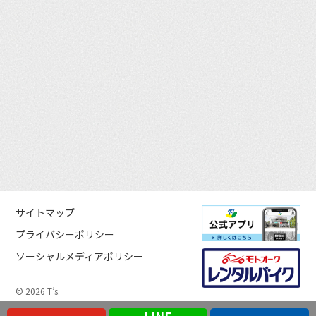
サイトマップ
プライバシーポリシー
ソーシャルメディアポリシー
© 2026 T’s.