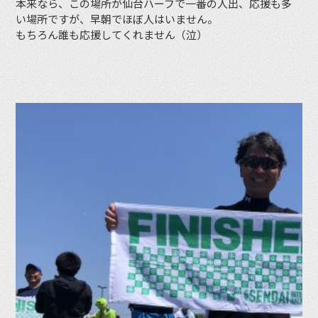
本来なら、この場所が仙台ハーフで一番の人出、応援も多
い場所ですが、早朝でほぼ人はいません。
もちろん誰も応援してくれません（泣）