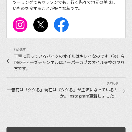
ツーリングでもマラソンでも、行く先々で地元の美味し
いものを食することが好きな私です。
丁寧に乗っているバイクのオイルはキレイなのです（笑）今
回のティーズチャンネルはスーパーカブのオイル交換のやり
方です。
一昔前は「ググる」現在は『タグる』が主流になっていると
か。Instagram更新しました！