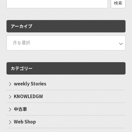
検
索:
アーカイブ
カテゴリー
weekly Stories
KNOWLEDGW
中古車
Web Shop