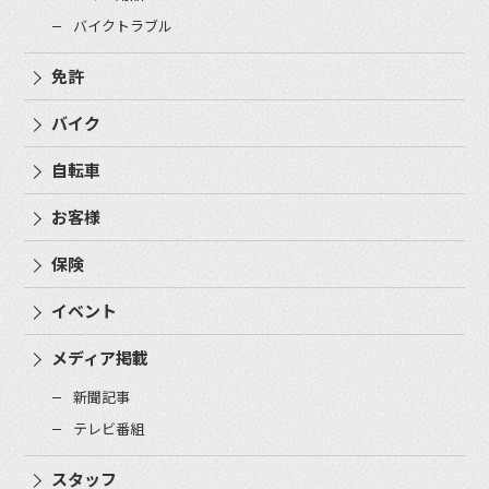
バイクトラブル
免許
バイク
自転車
お客様
保険
イベント
メディア掲載
新聞記事
テレビ番組
スタッフ