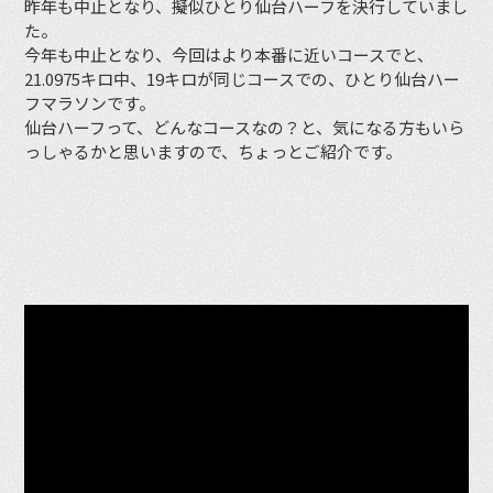
昨年も中止となり、擬似ひとり仙台ハーフを決行していまし
た。
今年も中止となり、今回はより本番に近いコースでと、
21.0975キロ中、19キロが同じコースでの、ひとり仙台ハー
フマラソンです。
仙台ハーフって、どんなコースなの？と、気になる方もいら
っしゃるかと思いますので、ちょっとご紹介です。