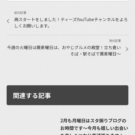
再スタートをしました！ティーズYouTubeチャンネルをよろ
しくお願いします。
今週の火曜日は蕎麦曜日は、おやじグルメの殿堂！立ち食い
そば・駅そばで蕎麦曜日〜
関連する記事
2月も月曜日はスタ振りブログの
お時間です〜今月も嬉しい出会い