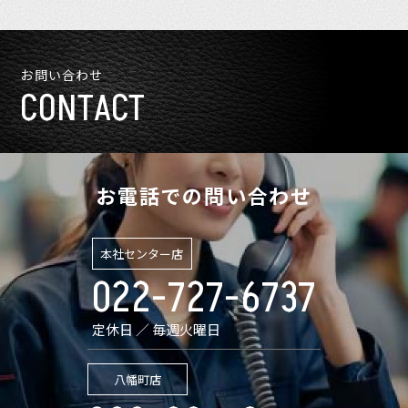
お問い合わせ
CONTACT
お電話での問い合わせ
本社センター店
022-727-6737
定休日 ／ 毎週火曜日
八幡町店