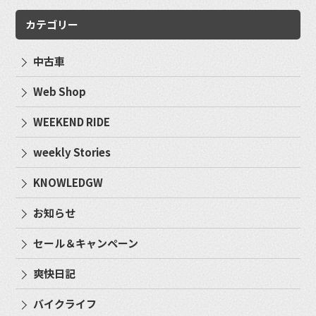
カテゴリー
中古車
Web Shop
WEEKEND RIDE
weekly Stories
KNOWLEDGW
お知らせ
セール＆キャンペーン
爽快日記
バイクライフ