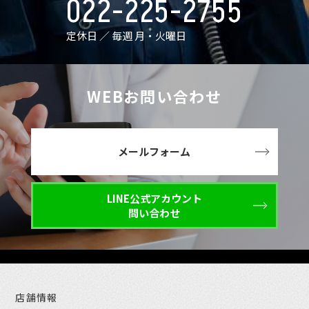
022-225-2755
定休日 ／ 毎週 月・火曜日
WEBお問い合わせ
メールフォーム
LINE公式アカウント
問い合わせ
店舗情報