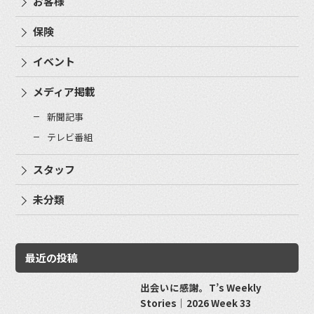
お客様
保険
イベント
メディア掲載
新聞記事
テレビ番組
スタッフ
未分類
最近の投稿
出会いに感謝。T’s Weekly
Stories｜2026 Week 33