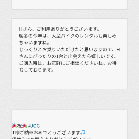
Hさん、ご利用ありがとうございます。
暖冬の今年は、大型バイクのレンタルも楽しめ
ちゃいますね。
じっくりとお乗りいただけたと思いますので、H
さんにぴったりの1台と出会えたら嬉しいです。
ご購入時は、お気軽にご相談くださいね。お待
ちしております。
祝
#JOG
T様ご納車おめでとうございます