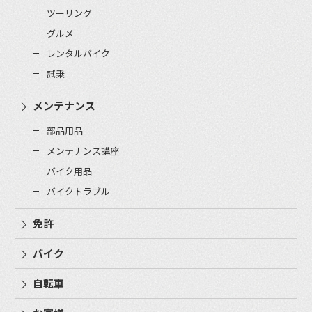
ツーリング
グルメ
レンタルバイク
試乗
メンテナンス
部品用品
メンテナンス講座
バイク用品
バイクトラブル
免許
バイク
自転車