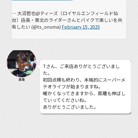
— 大沼哲也@ティーズ（ロイヤルエンフィールド仙
台）店長・東北のライダーさんとバイクで楽しいを共
有したい (@ts_onuma)
February 15, 2025
Tさん、ご来店ありがとうございまし
た。
初回点検も終わり、本格的にスーパーメ
高橋
テオライフが始まりますね。
暖かくなってきますから、距離も伸ばし
ていってくださいね。
ありがとうございました。