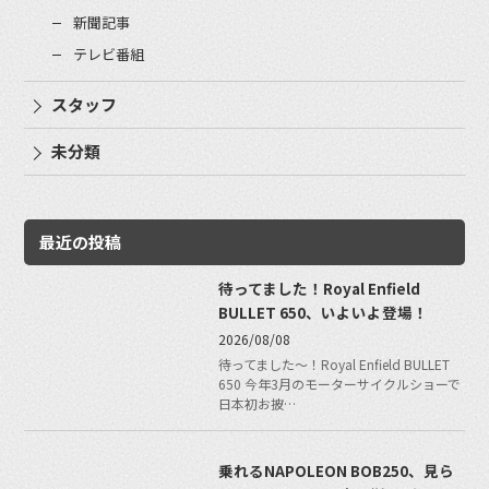
新聞記事
テレビ番組
スタッフ
未分類
最近の投稿
待ってました！Royal Enfield
BULLET 650、いよいよ登場！
2026/08/08
待ってました〜！Royal Enfield BULLET
650 今年3月のモーターサイクルショーで
日本初お披…
乗れるNAPOLEON BOB250、見ら