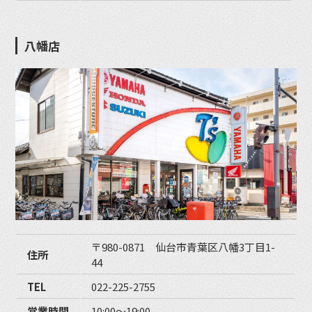
八幡店
〒980-0871 仙台市青葉区八幡3丁目1-
住所
44
TEL
022-225-2755
営業時間
10:00〜19:00