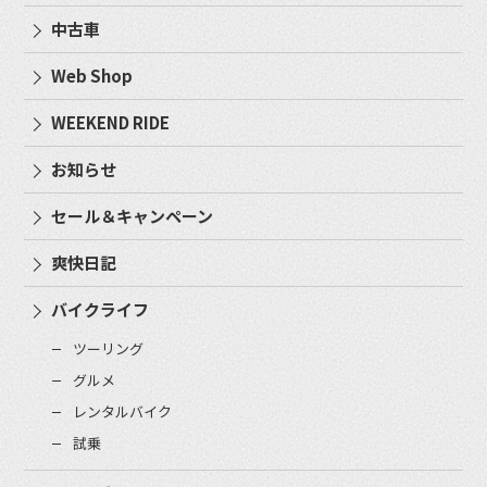
中古車
Web Shop
WEEKEND RIDE
お知らせ
セール＆キャンペーン
爽快日記
バイクライフ
ツーリング
グルメ
レンタルバイク
試乗