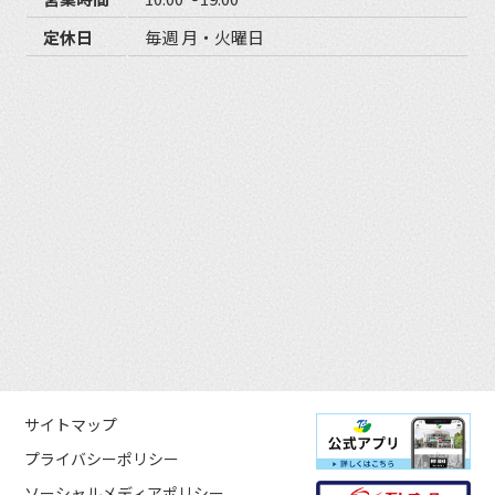
定休日
毎週 月・火曜日
サイトマップ
プライバシーポリシー
ソーシャルメディアポリシー