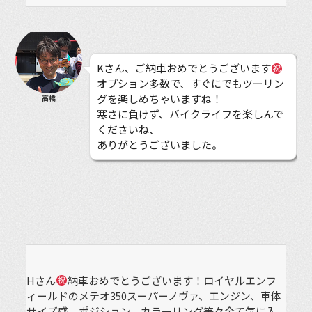
Kさん、ご納車おめでとうございます
オプション多数で、すぐにでもツーリン
グを楽しめちゃいますね！
高橋
寒さに負けず、バイクライフを楽しんで
くださいね、
ありがとうございました。
Hさん
納車おめでとうございます！ロイヤルエンフ
ィールドのメテオ350スーパーノヴァ、エンジン、車体
サイズ感、ポジション、カラーリング等々全て気に入