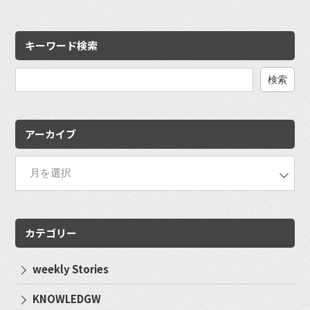
キーワード検索
検
索:
アーカイブ
カテゴリー
weekly Stories
KNOWLEDGW