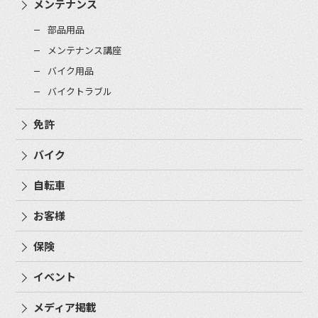
メンテナンス
部品用品
メンテナンス講座
バイク用品
バイクトラブル
免許
バイク
自転車
お客様
保険
イベント
メディア掲載