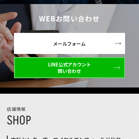
WEBお問い合わせ
メールフォーム
LINE公式アカウント
問い合わせ
店舗情報
SHOP