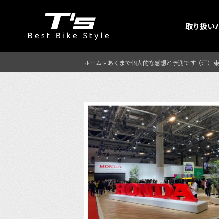
取り扱い
ホーム
»
あくまで個人的な感想と予測です（汗）東