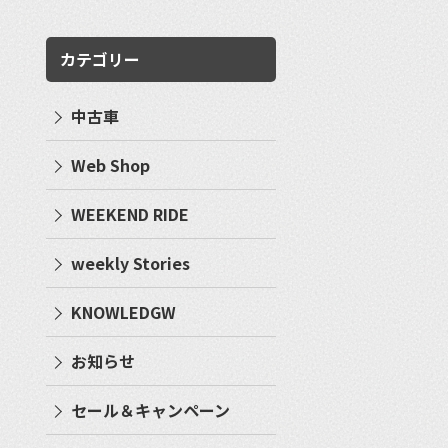
カテゴリー
中古車
Web Shop
WEEKEND RIDE
weekly Stories
KNOWLEDGW
お知らせ
セール＆キャンペーン