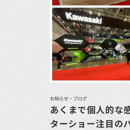
お知らせ・ブログ
あくまで個人的な
ターショー注目の