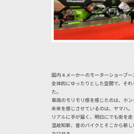
国内４メーかーのモーターショーブー
全体的にゆったりとした空間で、それ
た。
車両のモリモリ感を感じたのは、ホン
未来を感じさせているのは、ヤマハ。
リアルに手が届く、明日にでも街を走
温故知新、昔のバイクとそこから新し
カワサキ。