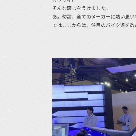
そんな感じをうけました。
あ。勿論、全てのメーカーに熱い思い
ではここからは、注目のバイク達を改