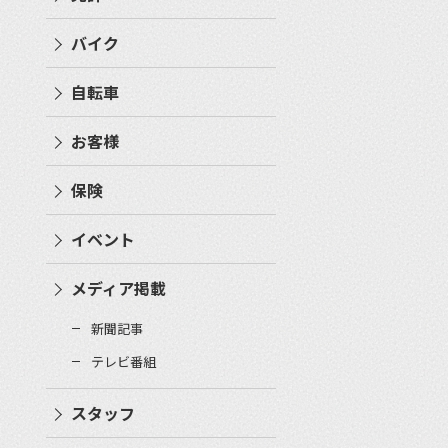
バイク
自転車
お客様
保険
イベント
メディア掲載
新聞記事
テレビ番組
スタッフ