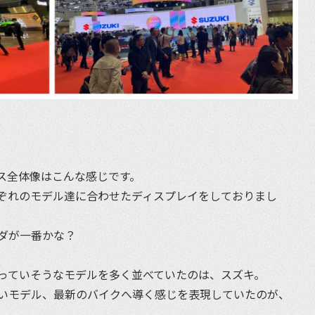
ス全体像はこんな感じです。
ぞれのモデル達に合わせたディスプレイをしておりまし
ダが一番かな？
っていそうなモデルを多く並べていたのは、スズキ。
いモデル、最新のバイクへ導く感じを表現していたのが、