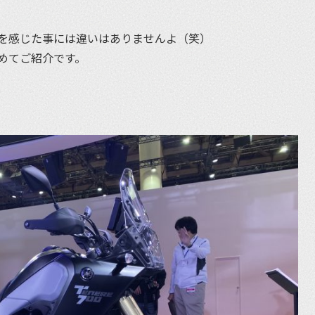
を感じた事には違いはありませんよ（笑）
めてご紹介です。