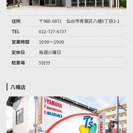
住所
〒980-0871 仙台市青葉区八幡5丁目2-1
TEL
022-727-6737
営業時間
10:00〜19:00
定休日
毎週火曜日
駐車場
5台分
八幡店