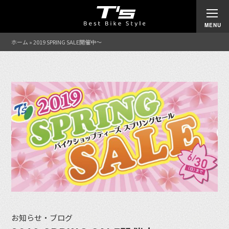
ホーム
»
2019 SPRING SALE開催中〜
お知らせ・ブログ