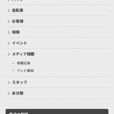
自転車
お客様
保険
イベント
メディア掲載
新聞記事
テレビ番組
スタッフ
未分類