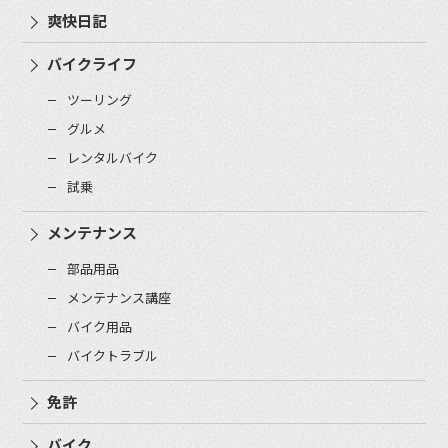
爽快日記
バイクライフ
ツーリング
グルメ
レンタルバイク
試乗
メンテナンス
部品用品
メンテナンス講座
バイク用品
バイクトラブル
免許
バイク