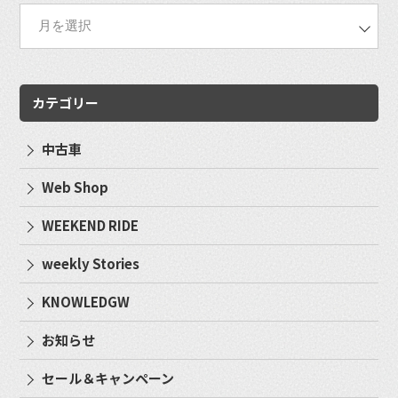
カテゴリー
中古車
Web Shop
WEEKEND RIDE
weekly Stories
KNOWLEDGW
お知らせ
セール＆キャンペーン