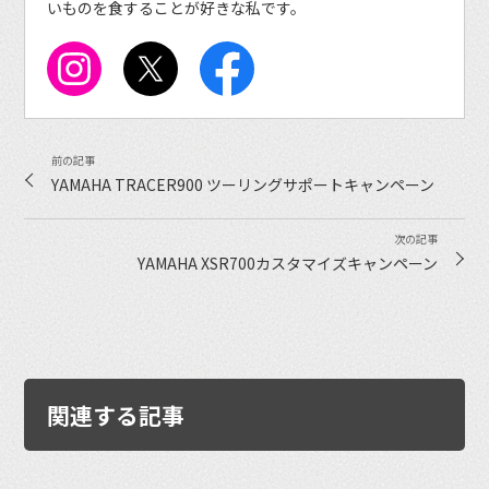
いものを食することが好きな私です。
YAMAHA TRACER900 ツーリングサポートキャンペーン
YAMAHA XSR700カスタマイズキャンペーン
関連する記事