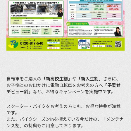
自転車をご購入の
「新高校生割」
や
「新入生割」
さらに、
お子様とのお出かけに電動自転車をお考えの方へ
「子乗せ
デビュー割」
など、お得なキャンペーンを実施中です。
スクーター・バイクをお考えの方にも、お得な特典が満載
です。
また、バイクシーズンinを控えている今だけの、「メンテナ
ンス割」の特典もご用意しております。