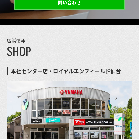
問い合わせ
店舗情報
SHOP
本社センター店・ロイヤルエンフィールド仙台