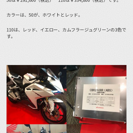
カラーは、50が、ホワイトとレッド。
110は、レッド、イエロー、カムフラージュグリーンの3色で
す。