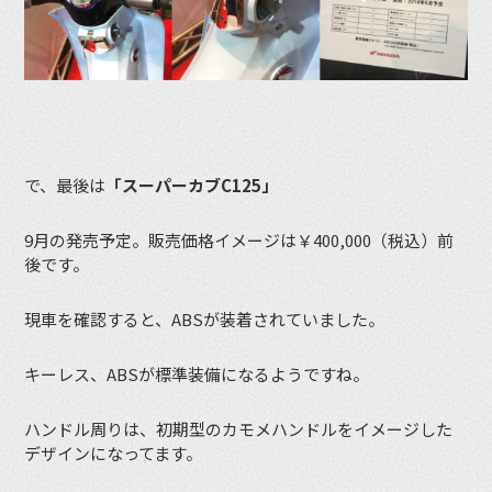
で、最後は
「スーパーカブC125」
9月の発売予定。販売価格イメージは￥400,000（税込）前
後です。
現車を確認すると、ABSが装着されていました。
キーレス、ABSが標準装備になるようですね。
ハンドル周りは、初期型のカモメハンドルをイメージした
デザインになってます。