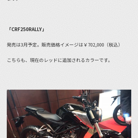
「CRF250RALLY」
発売は3月予定。販売価格イメージは￥702,000（税込）
こちらも、現在のレッドに追加されるカラーです。