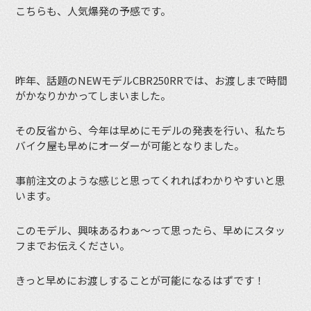
こちらも、人気爆発の予感です。
昨年、話題のNEWモデルCBR250RRでは、お渡しまで時間
がかなりかかってしまいました。
その反省から、今年は早めにモデルの発表を行い、私たち
バイク屋も早めにオーダーが可能となりました。
事前注文のような感じと思ってくれればわかりやすいと思
います。
このモデル、興味あるわぁ〜って思ったら、早めにスタッ
フまでお伝えください。
きっと早めにお渡しすることが可能になるはずです！