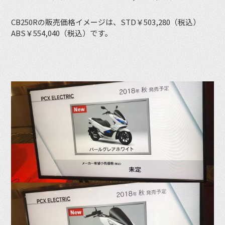
CB250Rの販売価格イメージは、STD￥503,280（税込）
ABS￥554,040（税込）です。