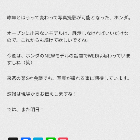
昨年とはうって変わって写真撮影が可能となった、ホンダ。
オープンに出来ないモデルは、展示しなければいいだけな
ので、これからも続けて欲しいですね。
今週は、ホンダのNEWモデルの話題でWEBは賑わっていま
すしね（笑）
来週の某S社会議でも、写真が撮れる事に期待しています。
速報は現場からお伝えしますね！
では、また明日！