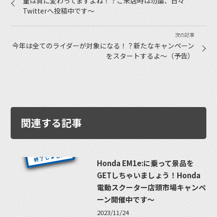
量は質に変わってますよね！？ご来店時は勿論、日々
Twitterへ投稿中です〜
今年は全てのライダーが対象になる！？新たなキャンペーン
をスタートするよ〜（予告）
関連する記事
Honda EM1e:に乗って景品を
GETしちゃいましょう！Honda
電動スクーター店頭市場キャンペ
ーン開催中です〜
2023/11/24