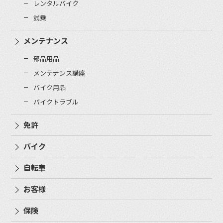
レンタルバイク
試乗
メンテナンス
部品用品
メンテナンス講座
バイク用品
バイクトラブル
免許
バイク
自転車
お客様
保険