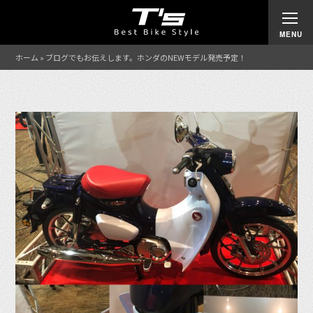
ホーム
»
ブログでもお伝えします。ホンダのNEWモデル発売予定！