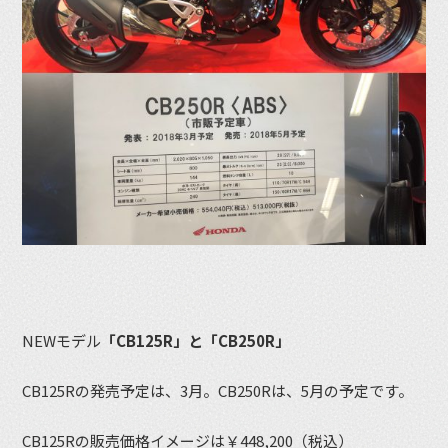
NEWモデル
「CB125R」と「CB250R」
CB125Rの発売予定は、3月。CB250Rは、5月の予定です。
CB125Rの販売価格イメージは￥448,200（税込）