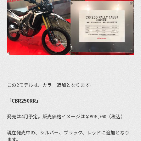
この2モデルは、カラー追加となります。
「CBR250RR」
発売は4月予定。販売価格イメージは￥806,760（税込）
現在発売中の、シルバー、ブラック、レッドに追加となり
ます。