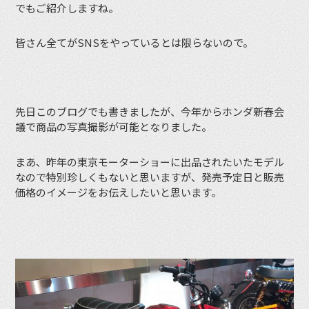
でもご紹介しますね。
皆さん全てがSNSをやっているとは限らないので。
先日このブログでも書きましたが、今年からホンダ新春会
議で商品の写真撮影が可能となりました。
まあ、昨年の東京モーターショーに出品されたいたモデル
なので特別珍しくもないと思いますが、発売予定日と販売
価格のイメージをお伝えしたいと思います。