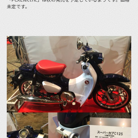
未定です。