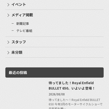
イベント
メディア掲載
新聞記事
テレビ番組
スタッフ
未分類
最近の投稿
待ってました！Royal Enfield
BULLET 650、いよいよ登場！
2026/08/08
待ってました〜！Royal Enfield BULLET
650 今年3月のモーターサイクルショーで
日本初お披…