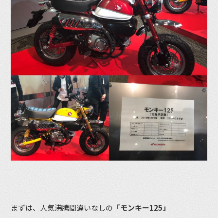
まずは、人気沸騰間違いなしの
「モンキー125」