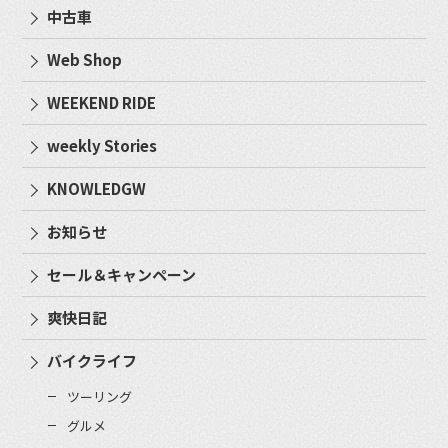
中古車
Web Shop
WEEKEND RIDE
weekly Stories
KNOWLEDGW
お知らせ
セール＆キャンペーン
爽快日記
バイクライフ
ツーリング
グルメ