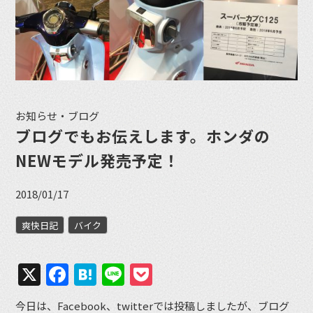
お知らせ・ブログ
ブログでもお伝えします。ホンダの
NEWモデル発売予定！
2018/01/17
爽快日記
バイク
X
Facebook
Hatena
Line
Pocket
今日は、Facebook、twitterでは投稿しましたが、ブログ