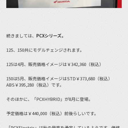
続きましては、
PCXシリーズ。
125、150共にモデルチェンジされます。
125は4月、販売価格イメージは￥342,360（税込）
150は5月、販売価格イメージはSTD￥373,680（税込）
ABS￥395,280（税込）です。
そのほかに、「PCXHYBRID」が8月に登場。
予定価格は￥440,000（税込）前後らしいです。
「PCXElectric」は秋の発売を予定しているようです。価格