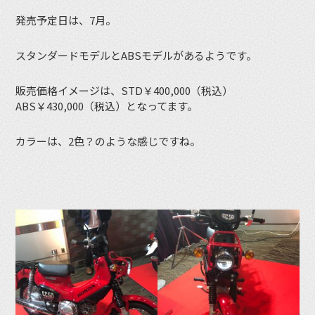
発売予定日は、7月。
スタンダードモデルとABSモデルがあるようです。
販売価格イメージは、STD￥400,000（税込）
ABS￥430,000（税込）となってます。
カラーは、2色？のような感じですね。