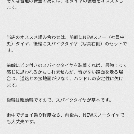
そんな雪道の安全の為には、冬タイヤの装着をオススメし
ます。
当店のオススメ組み合わせは、前輪にNEWスノー（社員中
央）タイヤ、後輪にスパイクタイヤ（写真右側）のセットで
す。
前輪にピン付きのスパイクタイヤを装着すれば、最強！って
感じに思われるかもしれませんが、雪がない路面を走る場
合は、道路との接地面が少なく、ハンドルの安定性に欠け
ます。
後輪は駆動輪ですので、スパイクタイヤが基本です。
街中でチョイ乗り程度なら、前後共、NEWスノータイヤで
も大丈夫です。