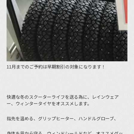
11月までのご予約は早期割引の対象になります！
快適な冬のスクーターライフを送る為に、レインウェア
ー、ウィンタータイヤをオススメします。
指先を温める、グリップヒーター、ハンドルグローブ、
身体を風から守る、ウィンドシールドなど、オススメグッ