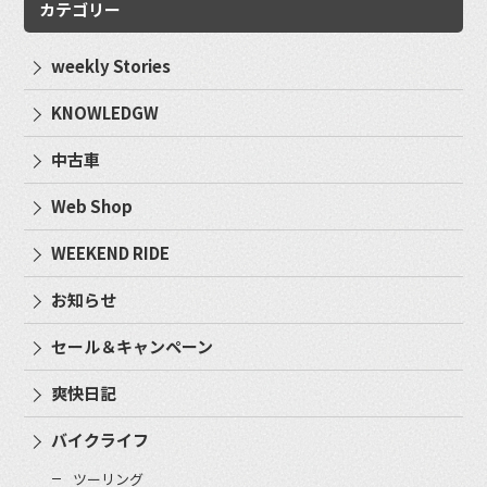
カテゴリー
weekly Stories
KNOWLEDGW
中古車
Web Shop
WEEKEND RIDE
お知らせ
セール＆キャンペーン
爽快日記
バイクライフ
ツーリング