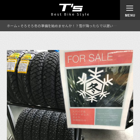
ホーム
»
そろそろ冬の準備を始めませんか！？雪が降ったらでは遅い…