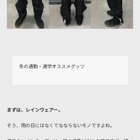
冬の通勤・通学オススメグッツ
まずは、レインウェアー。
そう、雨の日にはなくてなならないモノですよね。