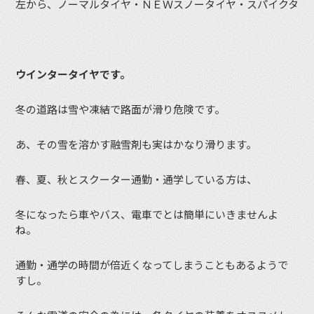
左から、ノーマルタイヤ・ＮＥＷスノータイヤ・スパイクタイ
ウインタータイヤです。
冬の道路は雪や凍結で路面が滑り危険です。
あ、その雪を溶かす融雪剤も実はかなり滑ります。
春、夏、秋とスクーター通勤・通学している方は、
冬になったら車やバス、電車でとは簡単にいきませんよ
ね。
通勤・通学の時間が倍近くなってしまうこともあるようで
すし。