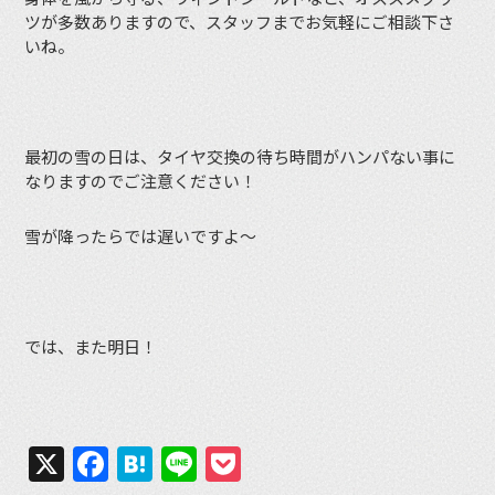
ツが多数ありますので、スタッフまでお気軽にご相談下さ
いね。
最初の雪の日は、タイヤ交換の待ち時間がハンパない事に
なりますのでご注意ください！
雪が降ったらでは遅いですよ〜
では、また明日！
X
Facebook
Hatena
Line
Pocket