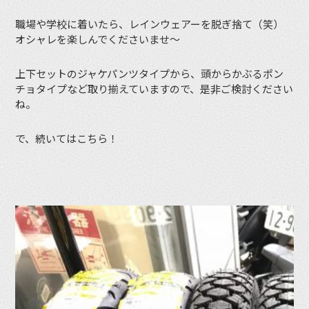
職場や学校に着いたら、レインウェアーを脱ぎ捨て（笑）
オシャレを楽しんでくださいませ〜
上下セットのジャケパンツタイプから、頭からかぶるポン
チョタイプなど取り揃えていますので、是非ご検討ください
ね。
で、続いてはこちら！