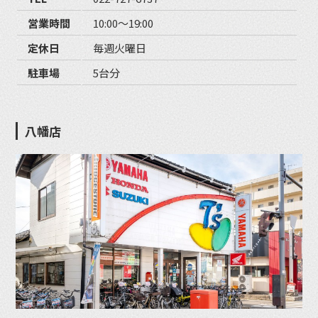
営業時間
10:00〜19:00
定休日
毎週火曜日
駐車場
5台分
八幡店