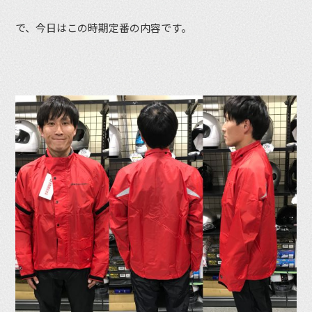
で、今日はこの時期定番の内容です。