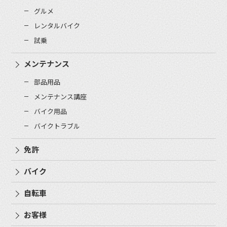
グルメ
レンタルバイク
試乗
メンテナンス
部品用品
メンテナンス講座
バイク用品
バイクトラブル
免許
バイク
自転車
お客様