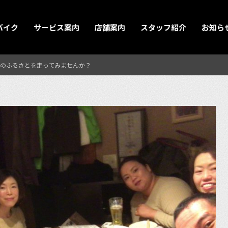
バイク
サービス案内
店舗案内
スタッフ紹介
お知ら
のふるさとを走ってみませんか？