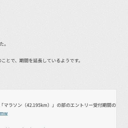
た。
とのことで、期間を延長しているようです。
マラソン（42.195km）」の部のエントリー受付期間の
Nrmw