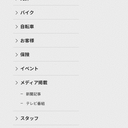
バイク
自転車
お客様
保険
イベント
メディア掲載
新聞記事
テレビ番組
スタッフ