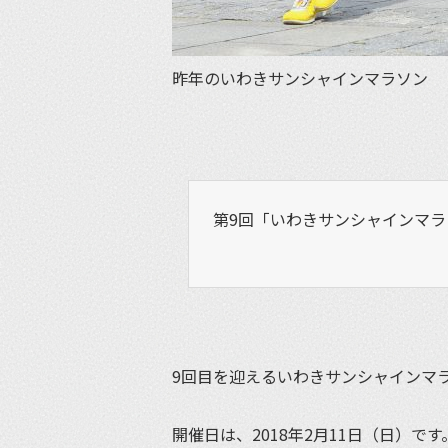
昨年のいわきサンシャインマラソン
第9回「いわきサンシャインマラ
9回目を迎えるいわきサンシャインマ
開催日は、2018年2月11日（日）です