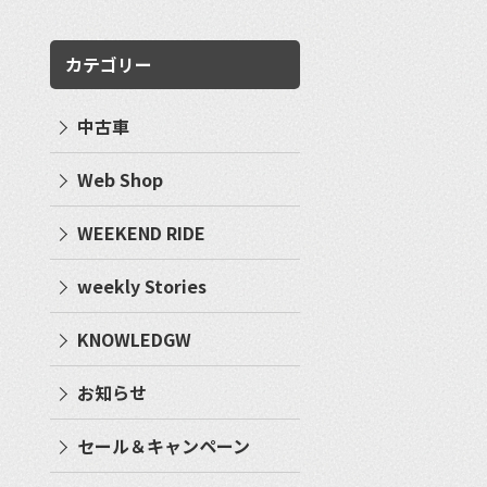
カテゴリー
中古車
Web Shop
WEEKEND RIDE
weekly Stories
KNOWLEDGW
お知らせ
セール＆キャンペーン