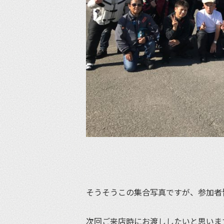
そうそうこの集合写真ですが、参加者
次回ご来店時にお渡ししたいと思いま