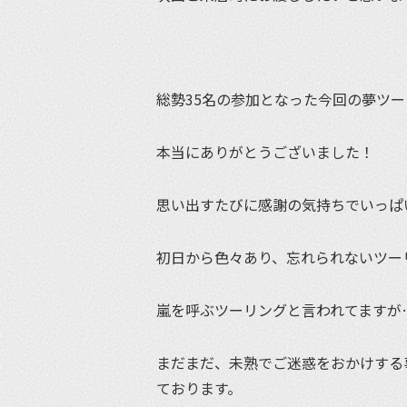
総勢35名の参加となった今回の夢ツー
本当にありがとうございました！
思い出すたびに感謝の気持ちでいっぱ
初日から色々あり、忘れられないツー
嵐を呼ぶツーリングと言われてますが
まだまだ、未熟でご迷惑をおかけする
ております。