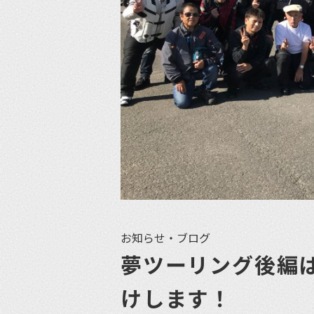
お知らせ・ブログ
夢ツーリング後編
けします！