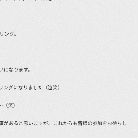
リング。
いになります。
リングになりました（泣笑）
…（笑）
事があると思いますが、これからも皆様の参加をお待ちし