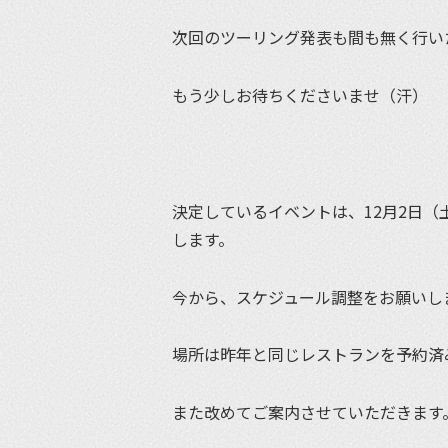
次回のツーリング発表も間も無く行い
もう少しお待ちくださいませ（汗）
決定しているイベントは、12月2日（
します。
今から、スケジュール調整をお願いし
場所は昨年と同じレストランを予約済
また改めてご案内させていただきます