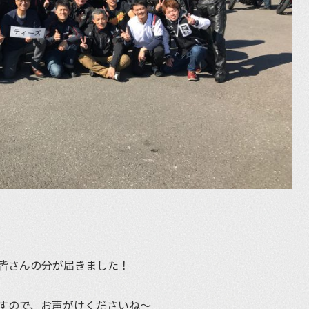
皆さんの分が届きました！
すので、お声がけくださいね〜