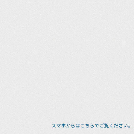
スマホからはこちらでご覧ください。