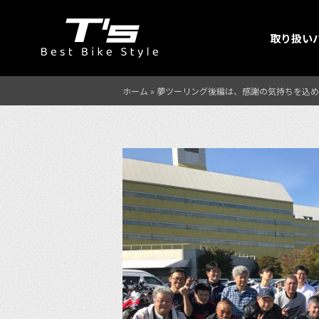
取り扱い
ホーム
»
夢ツーリング後編は、感謝の気持ちを込め