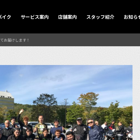
バイク
サービス案内
店舗案内
スタッフ紹介
お知ら
てお届けします！