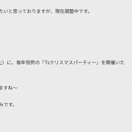
たいと思っておりますが、現在調整中です。
土）に、毎年恒例の「Tsクリスマスパーティー」を開催いた
ますね〜
みです。
。