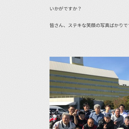
いかがですか？
皆さん、ステキな笑顔の写真ばかりで