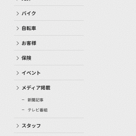
バイク
自転車
お客様
保険
イベント
メディア掲載
新聞記事
テレビ番組
スタッフ