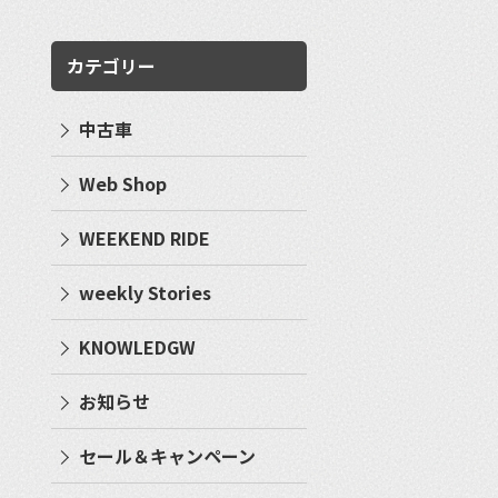
カテゴリー
中古車
Web Shop
WEEKEND RIDE
weekly Stories
KNOWLEDGW
お知らせ
セール＆キャンペーン