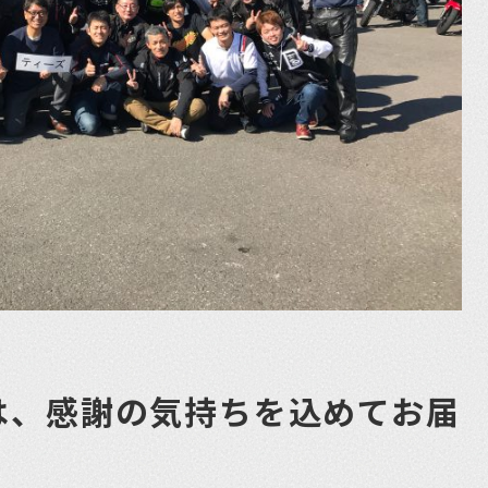
は、感謝の気持ちを込めてお届