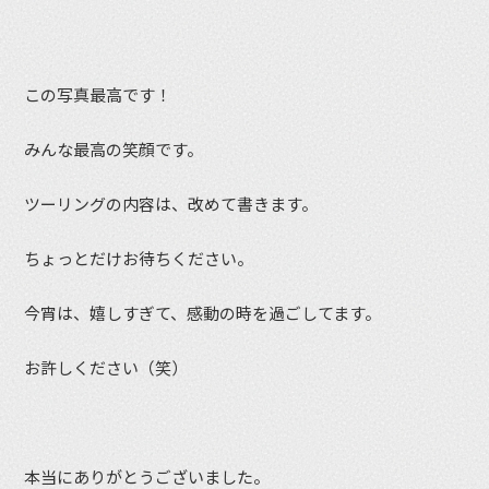
この写真最高です！
みんな最高の笑顔です。
ツーリングの内容は、改めて書きます。
ちょっとだけお待ちください。
今宵は、嬉しすぎて、感動の時を過ごしてます。
お許しください（笑）
本当にありがとうございました。