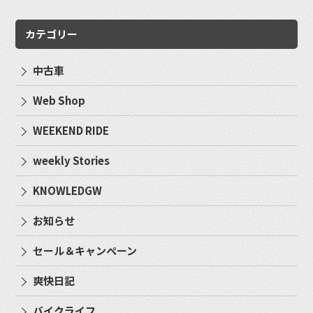
カテゴリー
中古車
Web Shop
WEEKEND RIDE
weekly Stories
KNOWLEDGW
お知らせ
セール＆キャンペーン
爽快日記
バイクライフ