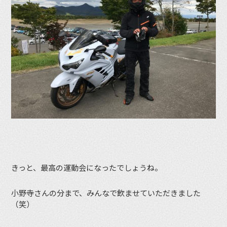
きっと、最高の運動会になったでしょうね。
小野寺さんの分まで、みんなで飲ませていただきました
（笑）