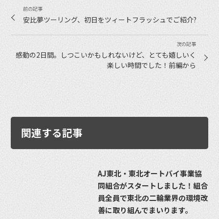
安比夢ツーリング、初日をツィートフラッシュでご紹介?
感動の2日間。しつこいかもしれないけど、とても嬉しいく
楽しい時間でした！前編から
関連する記事
AJ東北・東北オートバイ事業協
同組合がスタートしました！組合
員全員で東北の二輪業界の環境改
善に取り組んでまいります。