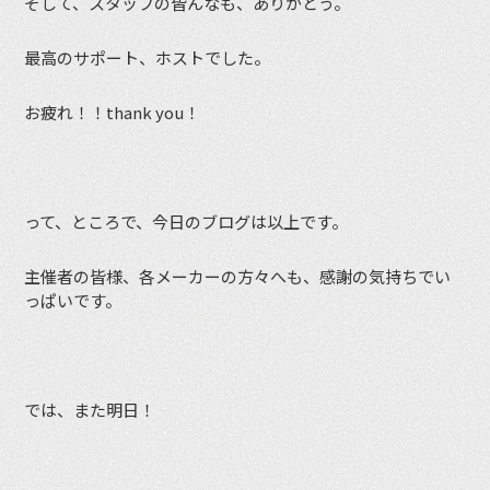
そして、スタッフの皆んなも、ありがとう。
最高のサポート、ホストでした。
お疲れ！！thank you！
って、ところで、今日のブログは以上です。
主催者の皆様、各メーカーの方々へも、感謝の気持ちでい
っぱいです。
では、また明日！