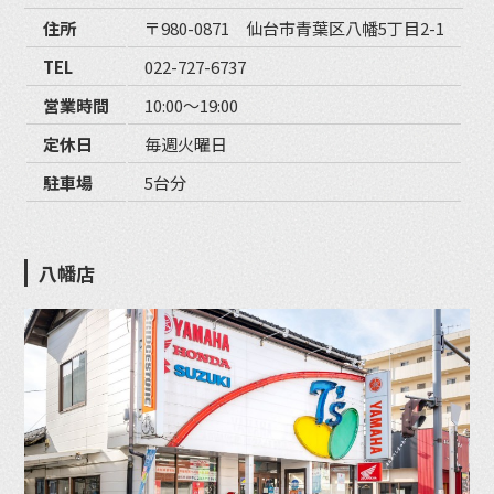
住所
〒980-0871 仙台市青葉区八幡5丁目2-1
TEL
022-727-6737
営業時間
10:00〜19:00
定休日
毎週火曜日
駐車場
5台分
八幡店