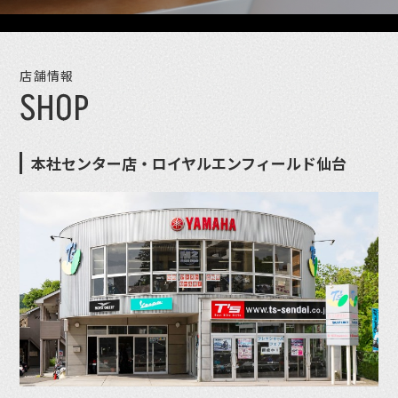
店舗情報
SHOP
本社センター店・ロイヤルエンフィールド仙台