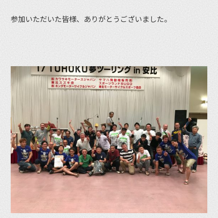
参加いただいた皆様、ありがとうございました。