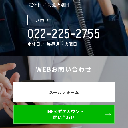
定休日 ／ 毎週火曜日
八幡町店
022-225-2755
定休日 ／ 毎週 月・火曜日
WEBお問い合わせ
メールフォーム
LINE公式アカウント
問い合わせ