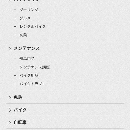
ツーリング
グルメ
レンタルバイク
試乗
メンテナンス
部品用品
メンテナンス講座
バイク用品
バイクトラブル
免許
バイク
自転車