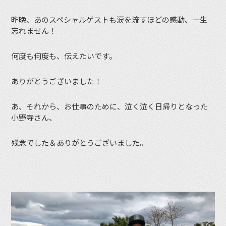
昨晩、あのスペシャルゲストも涙を流すほどの感動、一生
忘れません！
何度も何度も、伝えたいです。
ありがとうございました！
あ、それから、お仕事のために、泣く泣く日帰りとなった
小野寺さん、
残念でした＆ありがとうございました。