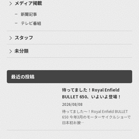
メディア掲載
新聞記事
テレビ番組
スタッフ
未分類
最近の投稿
待ってました！Royal Enfield
BULLET 650、いよいよ登場！
2026/08/08
待ってました〜！Royal Enfield BULLET
650 今年3月のモーターサイクルショーで
日本初お披…