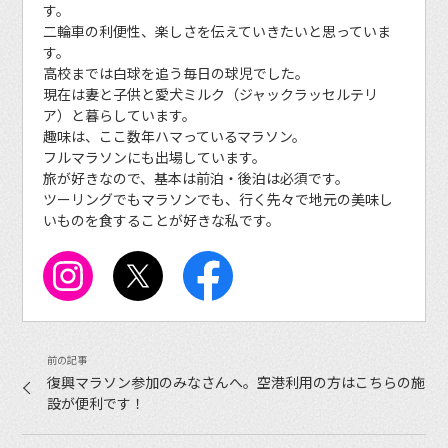
す。
二輪車の利便性、楽しさを伝えていきたいと思っていま
す。
高校までは白球を追う毎日の球児でした。
現在は妻と子供と愛犬ミルク（ジャックラッセルテリ
ア）と暮らしています。
趣味は、ここ数年ハマっているマラソン。
フルマラソンにも出場しています。
旅が好きなので、基本は前泊・後泊は必須です。
ツーリングでもマラソンでも、行く先々で地元の美味し
いものを食することが好きな私です。
復興マラソン参加のみなさんへ。空港利用の方はこちらの施
設が便利です！