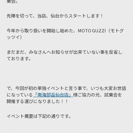
乗会。
先陣を切って、当店、仙台からスタートします！
今年から取り扱いを開始し始めた、MOTO GUZZI（モトグ
ッツイ）
まだまだ、みなさんへお知らせが出来ていない事を反省し
ております。
で、今回が初の単独イベントと言う事で、いつも大変お世話
になっている
「南海部品仙台店」
様ご協力の元、試乗会を
開催する運びになりました！！
イベント概要は下記の通りです。