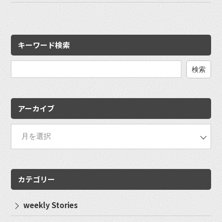
キーワード検索
検
索:
アーカイブ
カテゴリー
weekly Stories