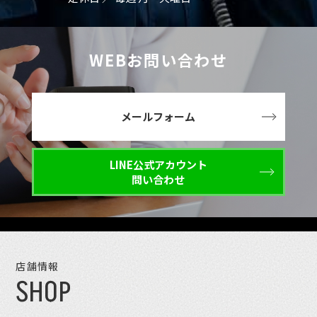
WEBお問い合わせ
メールフォーム
LINE公式アカウント
問い合わせ
店舗情報
SHOP