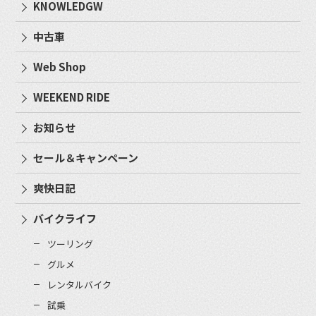
KNOWLEDGW
中古車
Web Shop
WEEKEND RIDE
お知らせ
セール＆キャンペーン
爽快日記
バイクライフ
ツーリング
グルメ
レンタルバイク
試乗