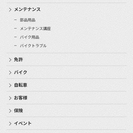
メンテナンス
部品用品
メンテナンス講座
バイク用品
バイクトラブル
免許
バイク
自転車
お客様
保険
イベント