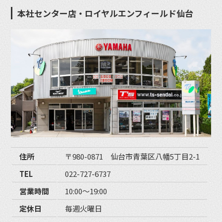
本社センター店・ロイヤルエンフィールド仙台
住所
〒980-0871 仙台市青葉区八幡5丁目2-1
TEL
022-727-6737
営業時間
10:00〜19:00
定休日
毎週火曜日