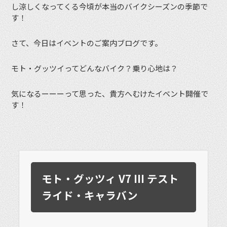
し涼しくなってくる今頃が本当のバイクシーズンの季節で
す！
さて、今日はイベントのご案内ブログです。
モト・グッツイってどんなバイク？乗り心地は？
気になるーーーって思った、貴方へむけたイベント開催で
す！
モト・グッツィ V7 III テスト
ライド・キャラバン