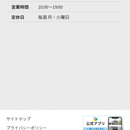
営業時間
10:00〜19:00
定休日
毎週 月・火曜日
サイトマップ
プライバシーポリシー