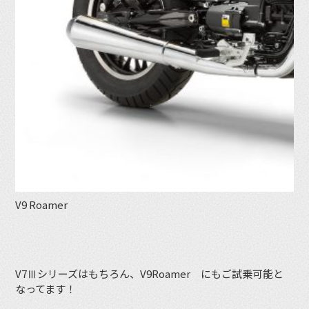
V9 Roamer
V7Ⅲシリーズはもちろん、V9Roamer にもご試乗可能と
なってます！