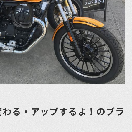
変わる・アップするよ！のブラ
。