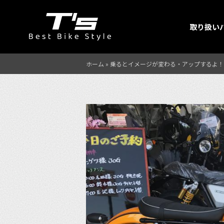
取り扱い
ホーム
»
乗るとイメージが変わる・アップするよ！