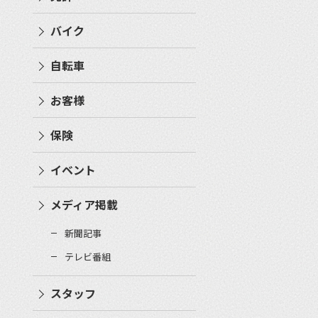
バイク
自転車
お客様
保険
イベント
メディア掲載
新聞記事
テレビ番組
スタッフ