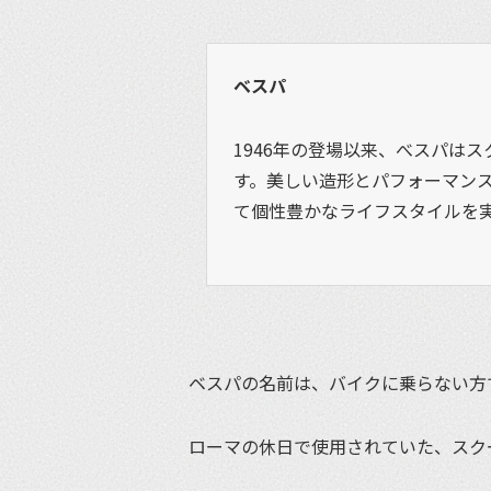
ベスパ
1946年の登場以来、べスパは
す。美しい造形とパフォーマン
て個性豊かなライフスタイルを
ベスパの名前は、バイクに乗らない方
ローマの休日で使用されていた、スク