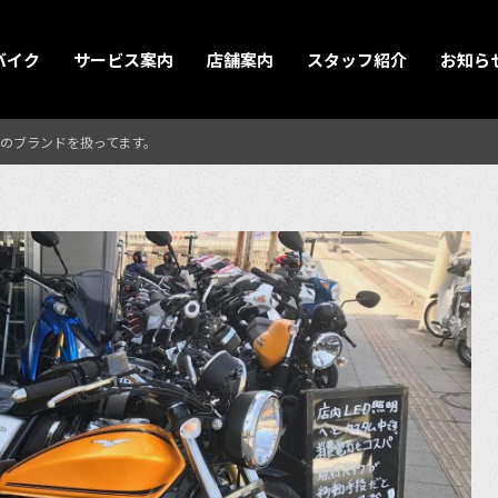
バイク
サービス案内
店舗案内
スタッフ紹介
お知ら
のブランドを扱ってます。