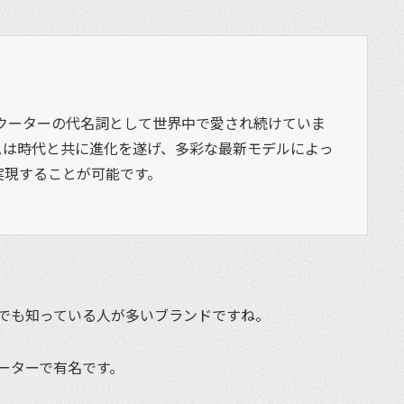
スクーターの代名詞として世界中で愛され続けていま
スは時代と共に進化を遂げ、多彩な最新モデルによっ
実現することが可能です。
でも知っている人が多いブランドですね。
ーターで有名です。