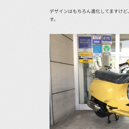
デザインはもちろん進化してますけど
す。