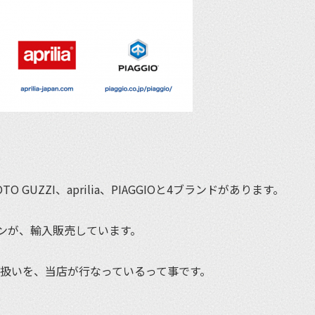
GUZZI、aprilia、PIAGGIOと4ブランドがあります。
ンが、輸入販売しています。
の取扱いを、当店が行なっているって事です。