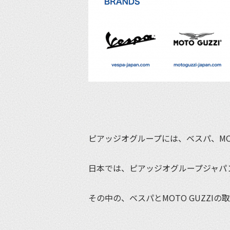
ピアッジオグループには、ベスパ、MOTO 
日本では、ピアッジオグループジャパ
その中の、ベスパとMOTO GUZZI