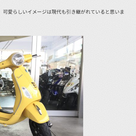
、可愛らしいイメージは現代も引き継がれていると思いま