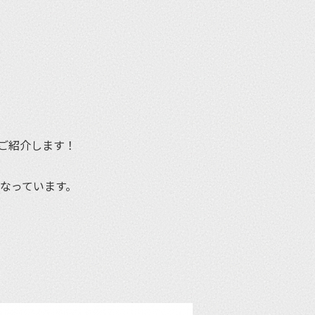
et
ご紹介します！
行なっています。