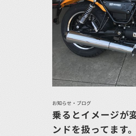
お知らせ・ブログ
乗るとイメージが
ンドを扱ってます