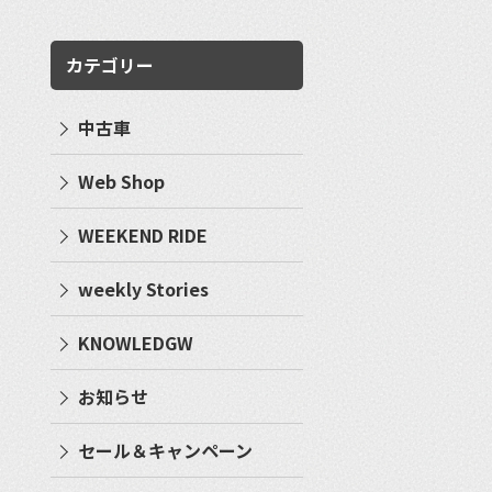
カテゴリー
中古車
Web Shop
WEEKEND RIDE
weekly Stories
KNOWLEDGW
お知らせ
セール＆キャンペーン