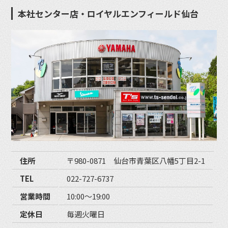
本社センター店・ロイヤルエンフィールド仙台
住所
〒980-0871 仙台市青葉区八幡5丁目2-1
TEL
022-727-6737
営業時間
10:00〜19:00
定休日
毎週火曜日