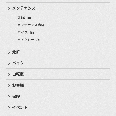
メンテナンス
部品用品
メンテナンス講座
バイク用品
バイクトラブル
免許
バイク
自転車
お客様
保険
イベント