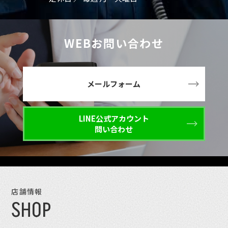
WEBお問い合わせ
メールフォーム
LINE公式アカウント
問い合わせ
店舗情報
SHOP