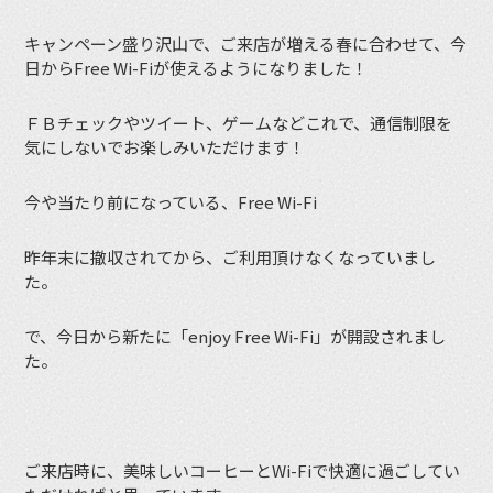
キャンペーン盛り沢山で、ご来店が増える春に合わせて、今
日からFree Wi-Fiが使えるようになりました！
ＦＢチェックやツイート、ゲームなどこれで、通信制限を
気にしないでお楽しみいただけます！
今や当たり前になっている、Free Wi-Fi
昨年末に撤収されてから、ご利用頂けなくなっていまし
た。
で、今日から新たに「enjoy Free Wi-Fi」が開設されまし
た。
ご来店時に、美味しいコーヒーとWi-Fiで快適に過ごしてい