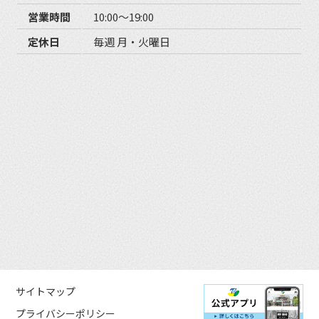
営業時間
10:00〜19:00
定休日
毎週 月・火曜日
サイトマップ
プライバシーポリシー