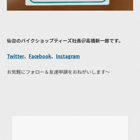
仙台のバイクショップティーズ社長＠高橋新一郎です。
Twitter
、
Facebook
、
Instagram
お気軽にフォロー＆友達申請をおねがいします〜