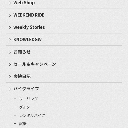
Web Shop
WEEKEND RIDE
weekly Stories
KNOWLEDGW
お知らせ
セール＆キャンペーン
爽快日記
バイクライフ
ツーリング
グルメ
レンタルバイク
試乗