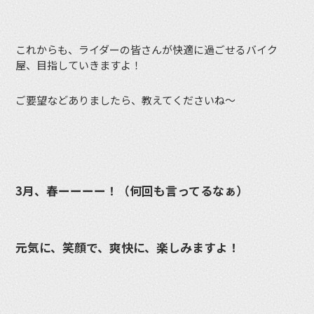
これからも、ライダーの皆さんが快適に過ごせるバイク
屋、目指していきますよ！
ご要望などありましたら、教えてくださいね〜
3月、春ーーーー！（何回も言ってるなぁ）
元気に、笑顔で、爽快に、楽しみますよ！