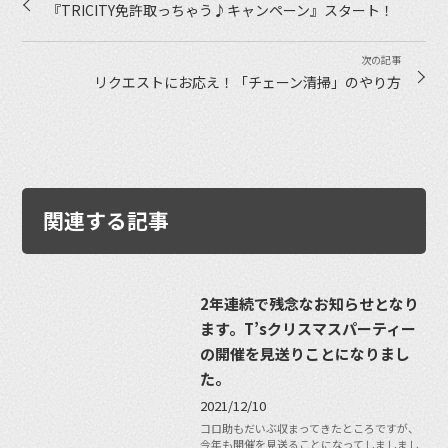
『TRICITY免許取っちゃう♪キャンペーン』スタート！
リクエストにお応え！「チェーン清掃」のやり方
関連する記事
2年連続で残念なお知らせとなり
ます。T’sクリスマスパーティー
の開催を見送りことになりまし
た。
2021/12/10
コロ助もだいぶ収まってきたところですが、
今年も開催を見送ることになってしましまし