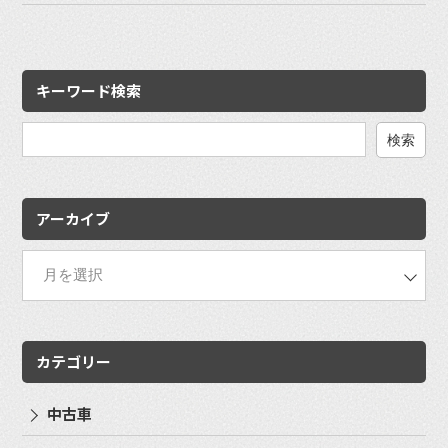
キーワード検索
検
索:
アーカイブ
カテゴリー
中古車