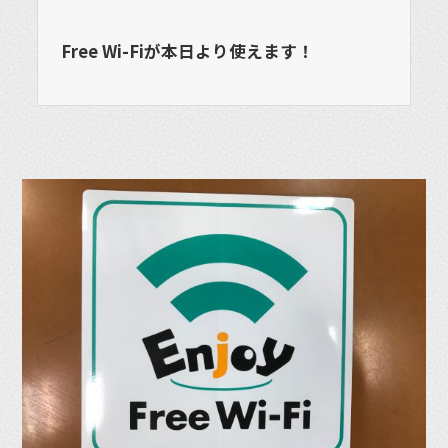
Free Wi-Fiが本日より使えます！