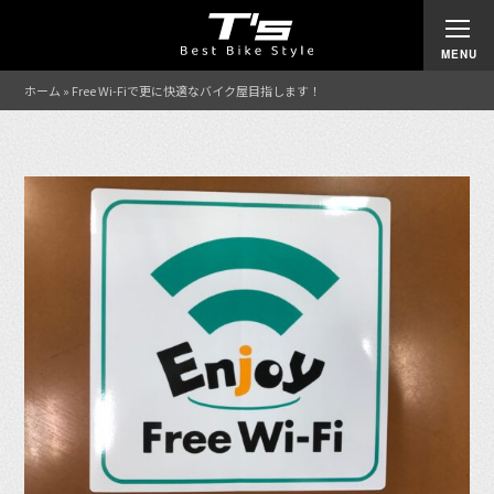
ホーム
»
Free Wi-Fiで更に快適なバイク屋目指します！