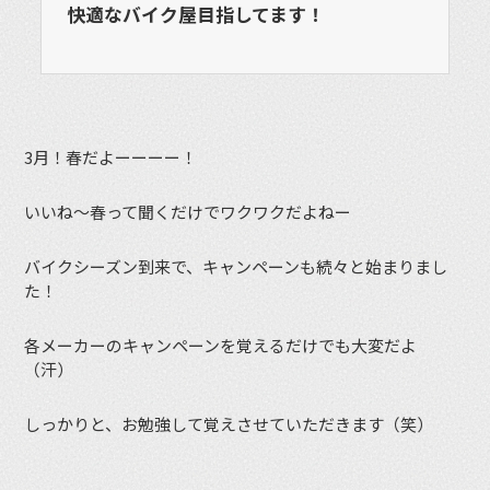
快適なバイク屋目指してます！
3月！春だよーーーー！
いいね〜春って聞くだけでワクワクだよねー
バイクシーズン到来で、キャンペーンも続々と始まりまし
た！
各メーカーのキャンペーンを覚えるだけでも大変だよ
（汗）
しっかりと、お勉強して覚えさせていただきます（笑）