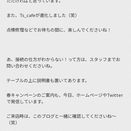
ただければと思っています。
また、Ts_cafeが進化しました（笑）
点検修理などでお待ちの間に、楽しんでくださいね！
あ、接続の仕方がわからない！って方は、スタッフまでお
問い合わせくださいね。
テーブルの上に説明書も置いてあります。
春キャンペーンのご案内も、今日、ホームページやTwitter
で発信しています。
ご来店時は、このブログと一緒に確認してくださいね〜
（笑）