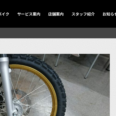
バイク
サービス案内
店舗案内
スタッフ紹介
お知ら