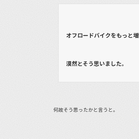
オフロードバイクをもっと増
漠然とそう思いました。
何故そう思ったかと言うと。