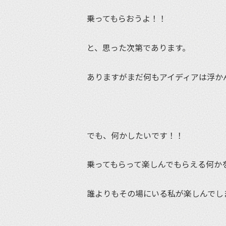
乗ってもらおうよ！！
と、思った次第であります。
ありますがまだ何もアイディアは浮か
でも、何かしたいです！！
乗ってもらって楽しんでもらえる何か
誰よりもその場にいる私が楽しんでし