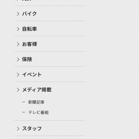
バイク
自転車
お客様
保険
イベント
メディア掲載
新聞記事
テレビ番組
スタッフ