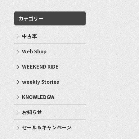
カテゴリー
中古車
Web Shop
WEEKEND RIDE
weekly Stories
KNOWLEDGW
お知らせ
セール＆キャンペーン