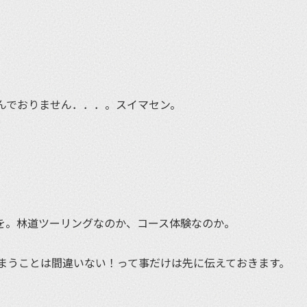
んでおりません．．．。スイマセン。
を。林道ツーリングなのか、コース体験なのか。
まうことは間違いない！って事だけは先に伝えておきます。