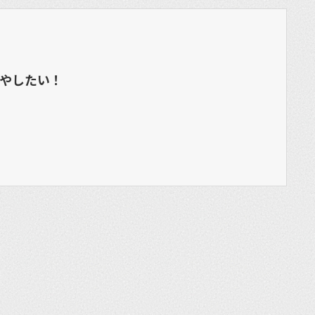
やしたい！