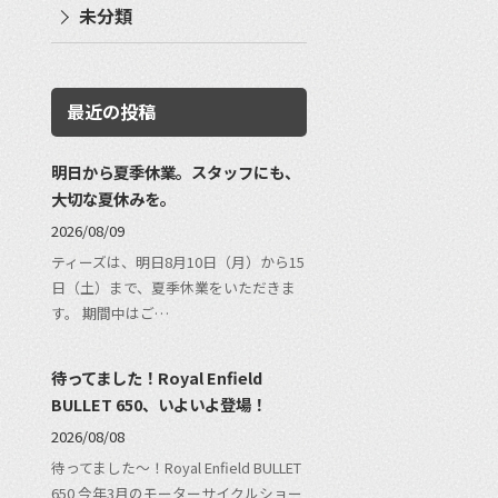
未分類
最近の投稿
明日から夏季休業。スタッフにも、
大切な夏休みを。
2026/08/09
ティーズは、明日8月10日（月）から15
日（土）まで、夏季休業をいただきま
す。 期間中はご…
待ってました！Royal Enfield
BULLET 650、いよいよ登場！
2026/08/08
待ってました〜！Royal Enfield BULLET
650 今年3月のモーターサイクルショー