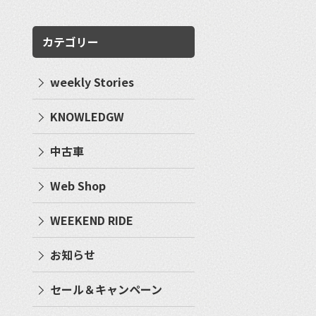
カテゴリー
weekly Stories
KNOWLEDGW
中古車
Web Shop
WEEKEND RIDE
お知らせ
セール＆キャンペーン