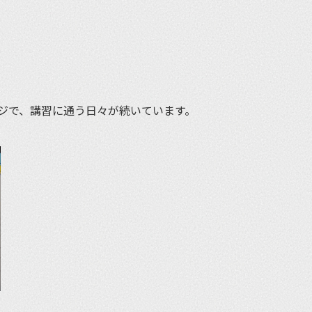
et
ジで、講習に通う日々が続いています。