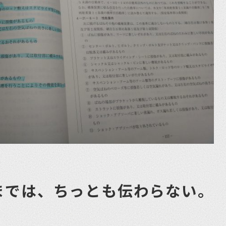
までは、ちっとも伝わらない。