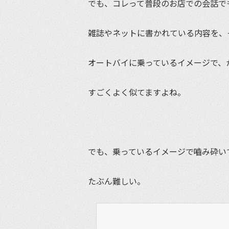
でも、コレって普段のお店での会話で
雑誌やネットに書かれている内容を、
オートバイに乗っているイメージで、
すごくよく似てますよね。
でも、乗っているイメージで嚙み砕い
たぶん難しい。