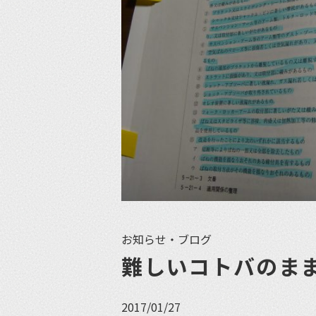
お知らせ・ブログ
難しいコトバのま
2017/01/27