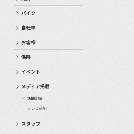
バイク
自転車
お客様
保険
イベント
メディア掲載
新聞記事
テレビ番組
スタッフ