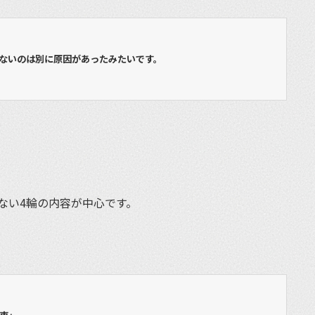
ないのは別に原因があったみたいです。
ない4輪の内容が中心です。