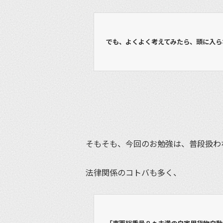
でも、よくよく考えてみたら、頭に入ら
そもそも、今回のお勉強は、普段扱わ
法律関係のコトバも多く、