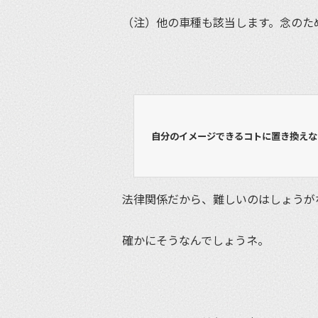
（注）他の車種も該当します。念のた
自分のイメージできるコトに置き換えな
法律関係だから、難しいのはしょうが
確かにそうなんでしょうネ。