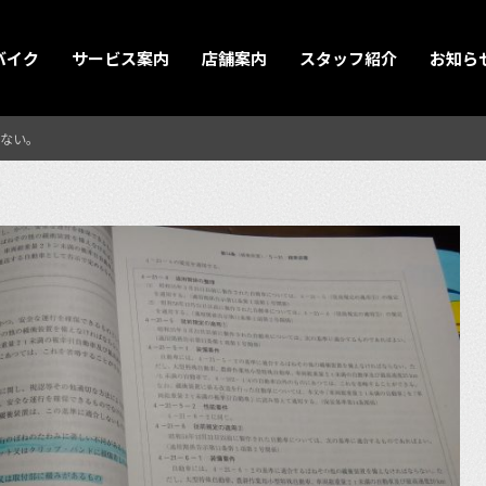
バイク
サービス案内
店舗案内
スタッフ紹介
お知ら
ない。