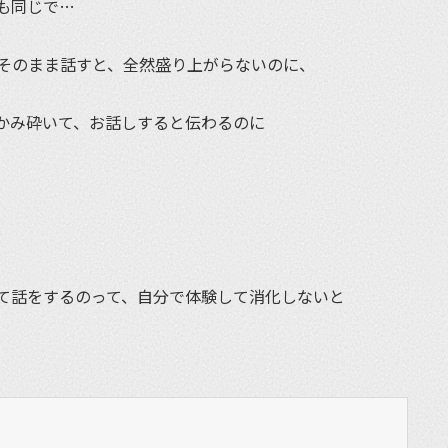
も同じで…
そのまま話すと、全然盛り上がらないのに、
かみ砕いて、お話しすると伝わるのに
て話をするのって、自分で体験して消化しないと