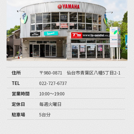
住所
〒980-0871 仙台市青葉区八幡5丁目2-1
TEL
022-727-6737
営業時間
10:00〜19:00
定休日
毎週火曜日
駐車場
5台分