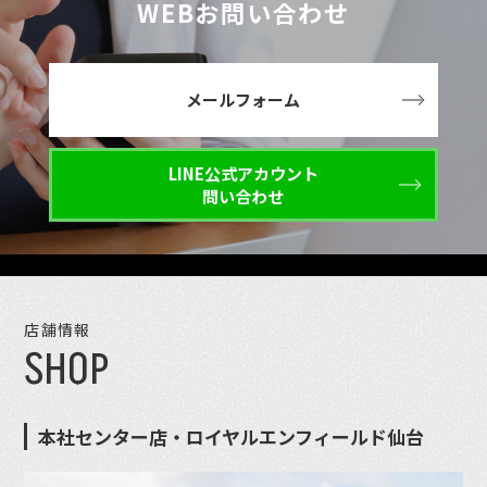
WEBお問い合わせ
メールフォーム
LINE公式アカウント
問い合わせ
店舗情報
SHOP
本社センター店・ロイヤルエンフィールド仙台