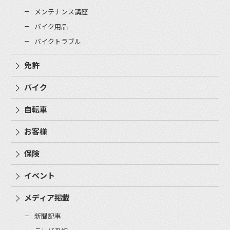
メンテナンス講座
バイク用品
バイクトラブル
免許
バイク
自転車
お客様
保険
イベント
メディア掲載
新聞記事