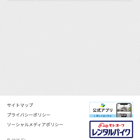
サイトマップ
プライバシーポリシー
ソーシャルメディアポリシー
© 2026 T’s.