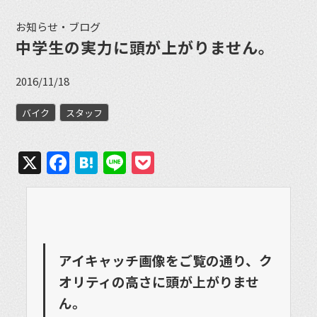
お知らせ・ブログ
中学生の実力に頭が上がりません。
2016/11/18
バイク
スタッフ
X
Facebook
Hatena
Line
Pocket
アイキャッチ画像をご覧の通り、ク
オリティの高さに頭が上がりませ
ん。