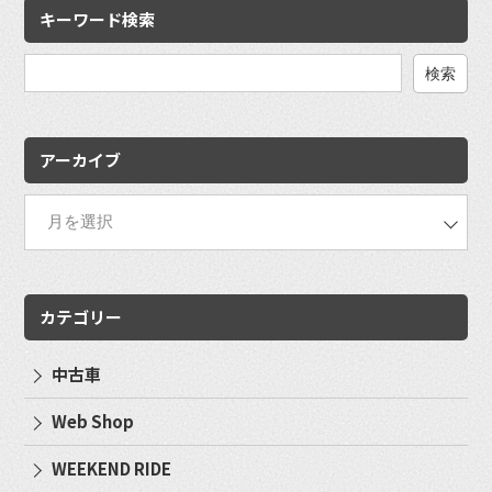
キーワード検索
検
索:
アーカイブ
カテゴリー
中古車
Web Shop
WEEKEND RIDE