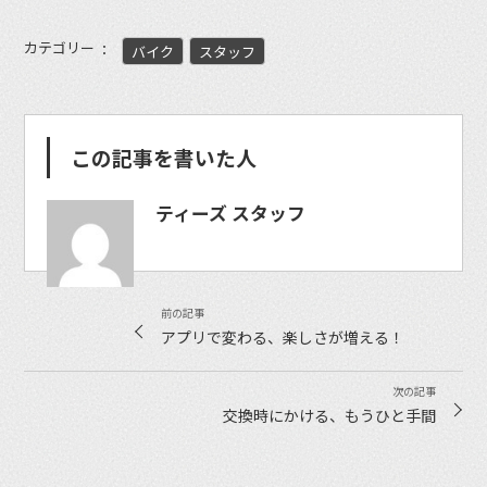
カテゴリー
バイク
スタッフ
この記事を書いた人
ティーズ スタッフ
アプリで変わる、楽しさが増える！
交換時にかける、もうひと手間