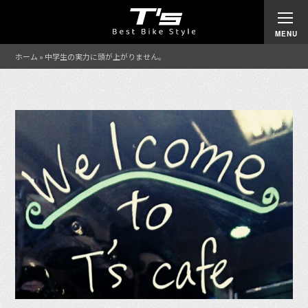
ホーム
»
中学生の実力に頭が上がりません。