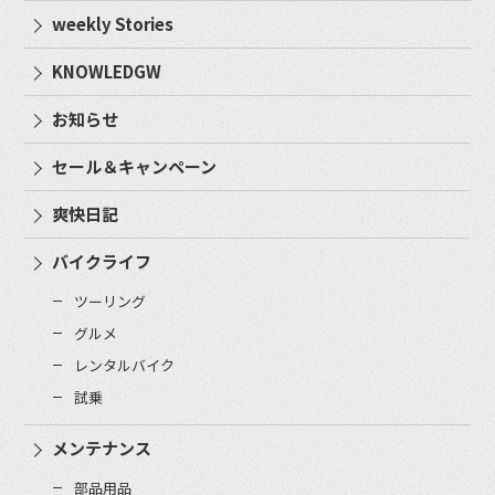
weekly Stories
KNOWLEDGW
お知らせ
セール＆キャンペーン
爽快日記
バイクライフ
ツーリング
グルメ
レンタルバイク
試乗
メンテナンス
部品用品