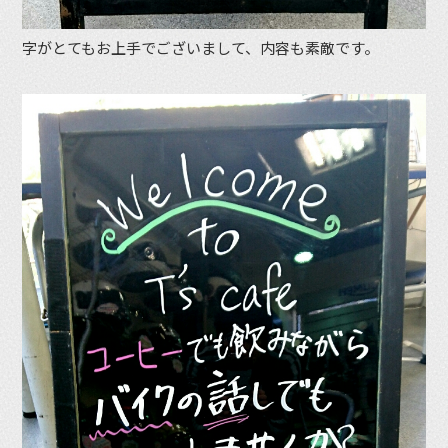
字がとてもお上手でございまして、内容も素敵です。