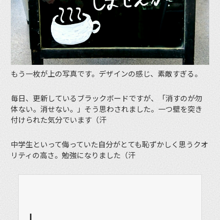
もう一枚が上の写真です。デザインの感じ、素敵すぎる。
毎日、更新しているブラックボードですが、「消すのが勿
体ない。消せない。」そう思わされました。一つ壁を突き
付けられた気分でいます（汗
中学生といって侮っていた自分がとても恥ずかしく思うクオ
リティの高さ。勉強になりました（汗