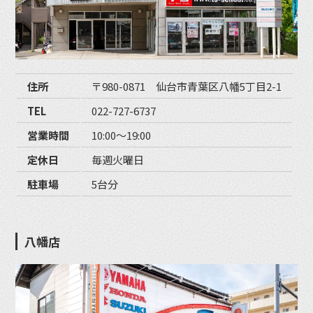
住所
〒980-0871 仙台市青葉区八幡5丁目2-1
TEL
022-727-6737
営業時間
10:00〜19:00
定休日
毎週火曜日
駐車場
5台分
八幡店