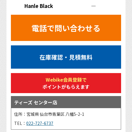
Hanle Black
―
電話で問い合わせる
在庫確認・見積無料
Webike会員登録で
ポイントがもらえます
ティーズ センター店
住所：宮城県 仙台市青葉区 八幡5-2-1
TEL：
022-727-6737