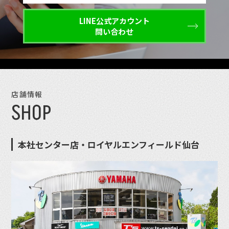
LINE公式アカウント
問い合わせ
店舗情報
SHOP
本社センター店・ロイヤルエンフィールド仙台