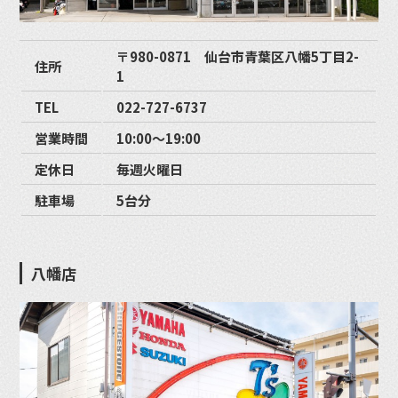
〒980-0871 仙台市青葉区八幡5丁目2-
住所
1
TEL
022-727-6737
営業時間
10:00〜19:00
定休日
毎週火曜日
駐車場
5台分
八幡店