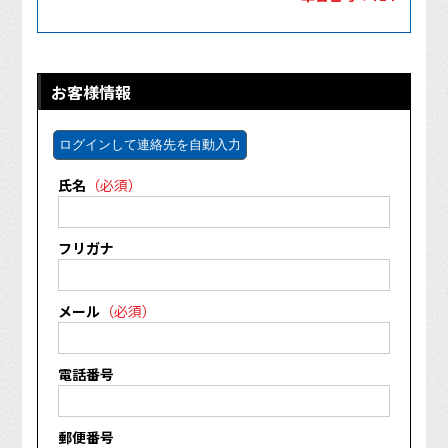
お客様情報
ログインして連絡先を自動入力
氏名
（必須）
フリガナ
メール
（必須）
電話番号
郵便番号