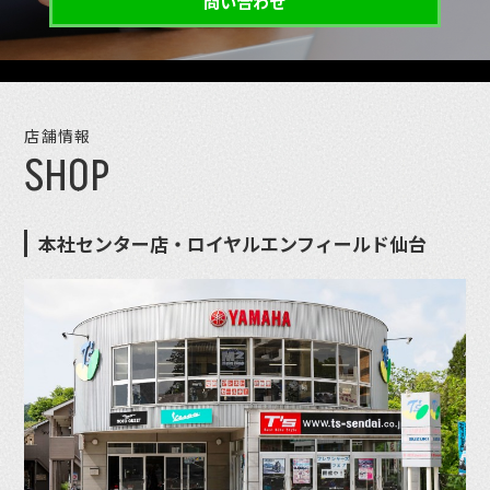
問い合わせ
店舗情報
SHOP
本社センター店・ロイヤルエンフィールド仙台