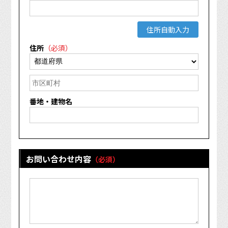
住所自動入力
住所
（必須）
番地・建物名
お問い合わせ内容
（必須）