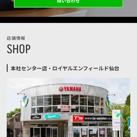
問い合わせ
店舗情報
SHOP
本社センター店・ロイヤルエンフィールド仙台