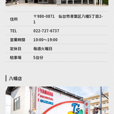
〒980-0871 仙台市青葉区八幡5丁目2-
住所
1
TEL
022-727-6737
営業時間
10:00〜19:00
定休日
毎週火曜日
駐車場
5台分
八幡店