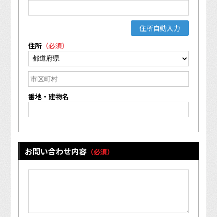
住所自動入力
住所
（必須）
番地・建物名
お問い合わせ内容
（必須）