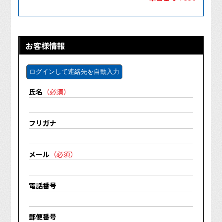
お客様情報
ログインして連絡先を自動入力
氏名
（必須）
フリガナ
メール
（必須）
電話番号
郵便番号