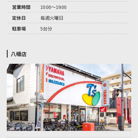
営業時間
10:00〜19:00
定休日
毎週火曜日
駐車場
5台分
八幡店