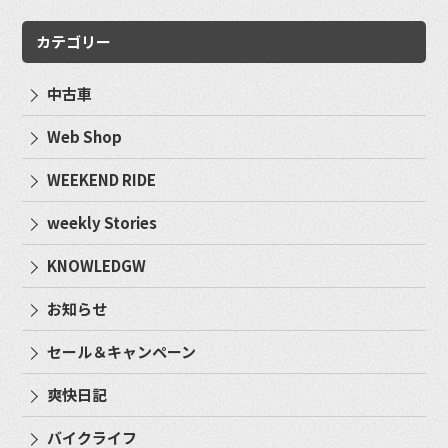
カテゴリー
中古車
Web Shop
WEEKEND RIDE
weekly Stories
KNOWLEDGW
お知らせ
セール＆キャンペーン
爽快日記
バイクライフ