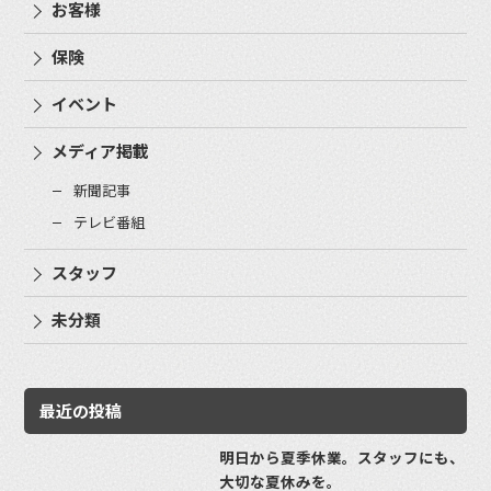
お客様
保険
イベント
メディア掲載
新聞記事
テレビ番組
スタッフ
未分類
最近の投稿
明日から夏季休業。スタッフにも、
大切な夏休みを。