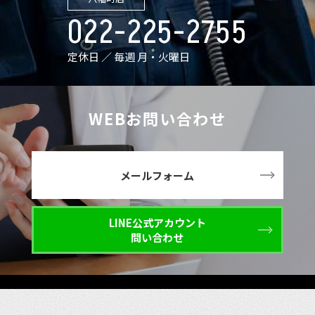
022-225-2755
定休日 ／ 毎週 月・火曜日
WEBお問い合わせ
メールフォーム
LINE公式アカウント
問い合わせ