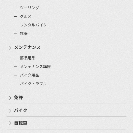
ツーリング
グルメ
レンタルバイク
試乗
メンテナンス
部品用品
メンテナンス講座
バイク用品
バイクトラブル
免許
バイク
自転車