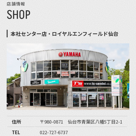
店舗情報
SHOP
本社センター店・ロイヤルエンフィールド仙台
住所
〒980-0871 仙台市青葉区八幡5丁目2-1
TEL
022-727-6737