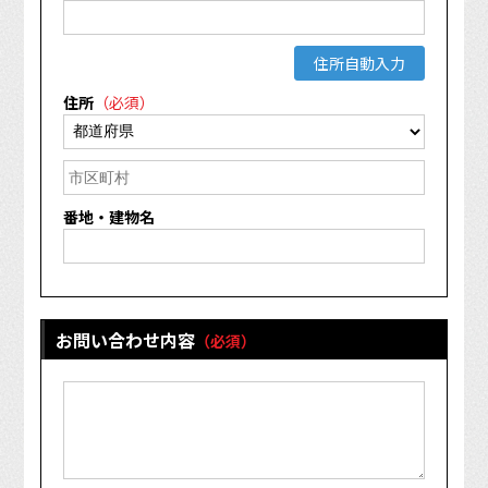
住所自動入力
住所
（必須）
番地・建物名
お問い合わせ内容
（必須）