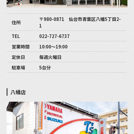
〒980-0871 仙台市青葉区八幡5丁目2-
住所
1
TEL
022-727-6737
営業時間
10:00〜19:00
定休日
毎週火曜日
駐車場
5台分
八幡店