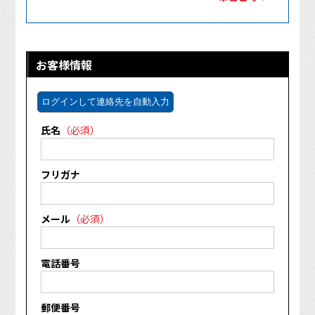
お客様情報
ログインして連絡先を自動入力
氏名
（必須）
フリガナ
メール
（必須）
電話番号
郵便番号