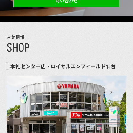
問い合わせ
店舗情報
SHOP
本社センター店・ロイヤルエンフィールド仙台