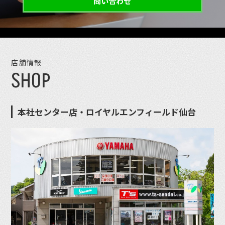
問い合わせ
店舗情報
SHOP
本社センター店・ロイヤルエンフィールド仙台