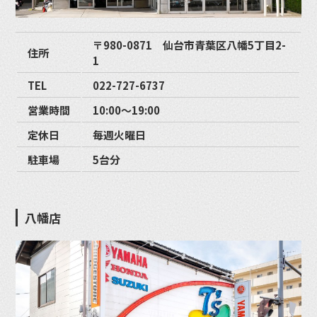
〒980-0871 仙台市青葉区八幡5丁目2-
住所
1
TEL
022-727-6737
営業時間
10:00〜19:00
定休日
毎週火曜日
駐車場
5台分
八幡店