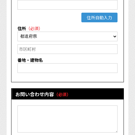
住所自動入力
住所
（必須）
番地・建物名
お問い合わせ内容
（必須）