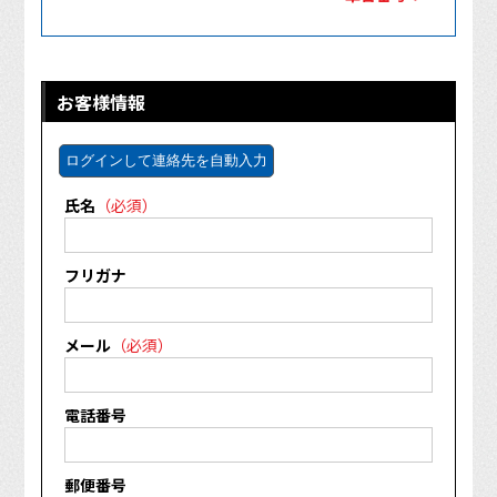
お客様情報
ログインして連絡先を自動入力
氏名
（必須）
フリガナ
メール
（必須）
電話番号
郵便番号