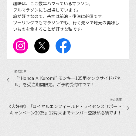
趣味は、ここ数年ハマっているマラソン。
フルマラソンにも出場しています。
旅が好きなので、基本は前泊・後泊は必須です。
ツーリングでもマラソンでも、行く先々で地元の美味し
いものを食することが好きな私です。
「“Honda × Kuromi” モンキー125用タンクサイドパネ
ル」を受注期間限定。ご予約受付中です！
《大好評》『ロイヤルエンフィールド・ライセンスサポート
キャンペーン2025』12月末までナンバー登録が必須です！