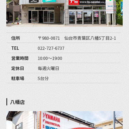
住所
〒980-0871 仙台市青葉区八幡5丁目2-1
TEL
022-727-6737
営業時間
10:00〜19:00
定休日
毎週火曜日
駐車場
5台分
八幡店