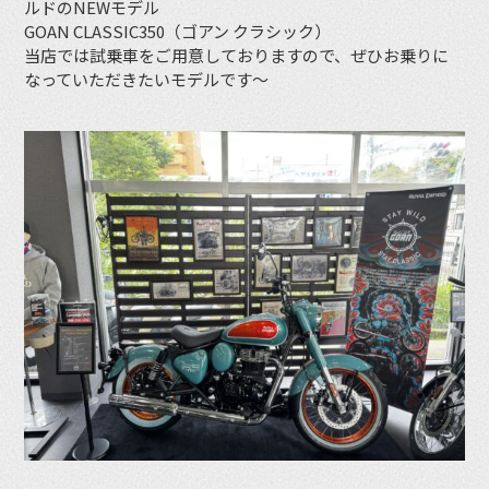
ルドのNEWモデル
GOAN CLASSIC350（ゴアン クラシック）
当店では試乗車をご用意しておりますので、ぜひお乗りに
なっていただきたいモデルです〜