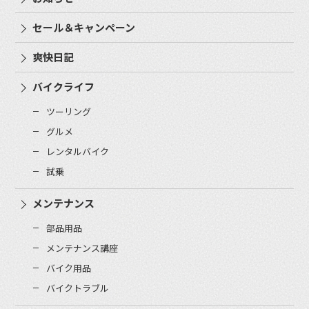
セール＆キャンペーン
爽快日記
バイクライフ
ツーリング
グルメ
レンタルバイク
試乗
メンテナンス
部品用品
メンテナンス講座
バイク用品
バイクトラブル