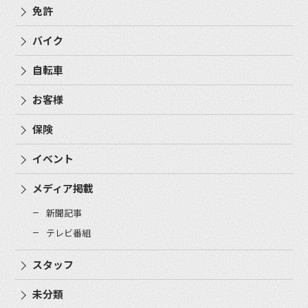
免許
バイク
自転車
お客様
保険
イベント
メディア掲載
新聞記事
テレビ番組
スタッフ
未分類