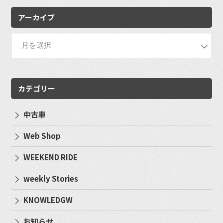
アーカイブ
カテゴリー
中古車
Web Shop
WEEKEND RIDE
weekly Stories
KNOWLEDGW
お知らせ