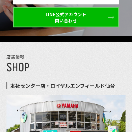
LINE公式アカウント
問い合わせ
店舗情報
SHOP
本社センター店・ロイヤルエンフィールド仙台