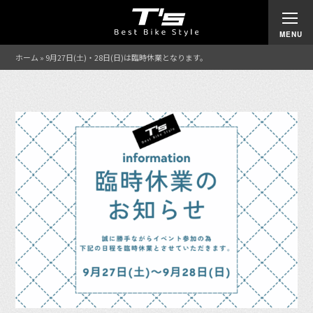
ホーム
»
9月27日(土)・28日(日)は臨時休業となります。