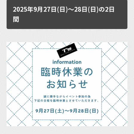
2025年9月27日(日)〜28日(日)の2日
間