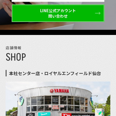
LINE公式アカウント
問い合わせ
店舗情報
SHOP
本社センター店・ロイヤルエンフィールド仙台