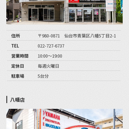
住所
〒980-0871 仙台市青葉区八幡5丁目2-1
TEL
022-727-6737
営業時間
10:00〜19:00
定休日
毎週火曜日
駐車場
5台分
八幡店