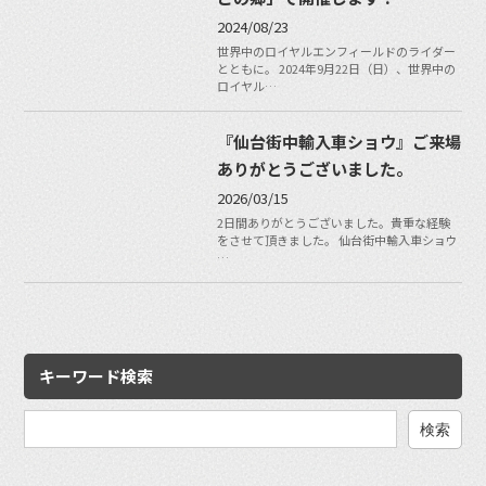
2024/08/23
世界中のロイヤルエンフィールドのライダー
とともに。 2024年9月22日（日）、世界中の
ロイヤル…
『仙台街中輸入車ショウ』ご来場
ありがとうございました。
2026/03/15
2日間ありがとうございました。貴重な経験
をさせて頂きました。 仙台街中輸入車ショウ
…
キーワード検索
検
索: