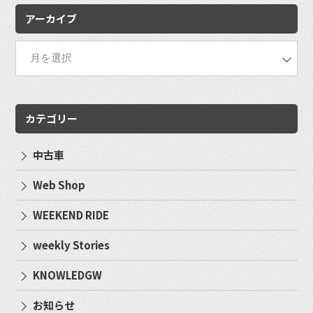
アーカイブ
カテゴリー
中古車
Web Shop
WEEKEND RIDE
weekly Stories
KNOWLEDGW
お知らせ