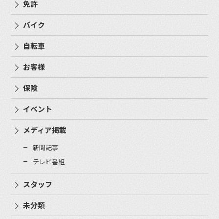
免許
バイク
自転車
お客様
保険
イベント
メディア掲載
新聞記事
テレビ番組
スタッフ
未分類