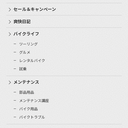
セール＆キャンペーン
爽快日記
バイクライフ
ツーリング
グルメ
レンタルバイク
試乗
メンテナンス
部品用品
メンテナンス講座
バイク用品
バイクトラブル