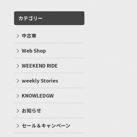
カテゴリー
中古車
Web Shop
WEEKEND RIDE
weekly Stories
KNOWLEDGW
お知らせ
セール＆キャンペーン