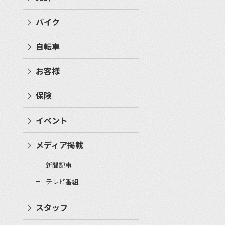
バイク
自転車
お客様
保険
イベント
メディア掲載
新聞記事
テレビ番組
スタッフ