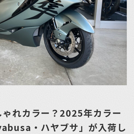
ゃれカラー？2025年カラー
ayabusa・ハヤブサ」が入荷し