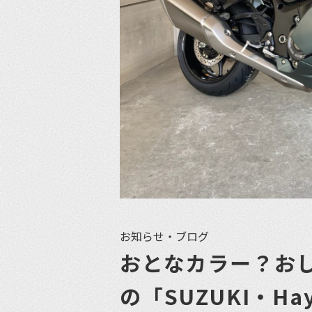
お知らせ・ブログ
おとなカラー？おし
の「SUZUKI・H