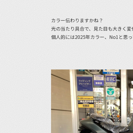
カラー伝わりますかね？
光の当たり具合で、見た目も大きく変
個人的には2025年カラー、No1と思