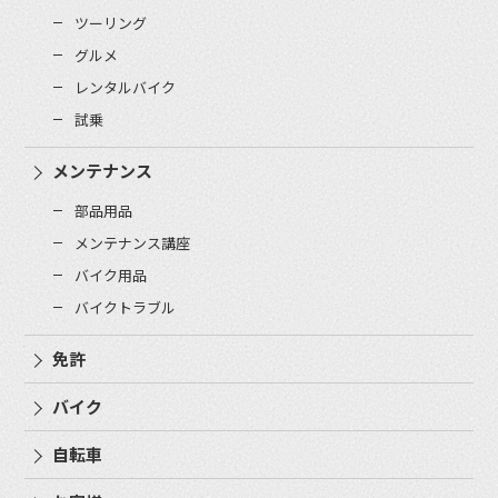
ツーリング
グルメ
レンタルバイク
試乗
メンテナンス
部品用品
メンテナンス講座
バイク用品
バイクトラブル
免許
バイク
自転車