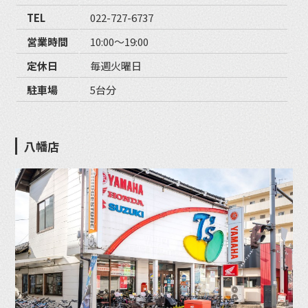
TEL
022-727-6737
営業時間
10:00〜19:00
定休日
毎週火曜日
駐車場
5台分
八幡店