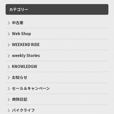
カテゴリー
中古車
Web Shop
WEEKEND RIDE
weekly Stories
KNOWLEDGW
お知らせ
セール＆キャンペーン
爽快日記
バイクライフ