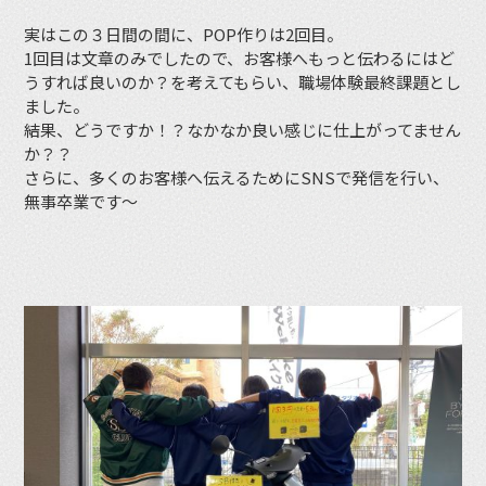
実はこの３日間の間に、POP作りは2回目。
1回目は文章のみでしたので、お客様へもっと伝わるにはど
うすれば良いのか？を考えてもらい、職場体験最終課題とし
ました。
結果、どうですか！？なかなか良い感じに仕上がってません
か？？
さらに、多くのお客様へ伝えるためにSNSで発信を行い、
無事卒業です〜