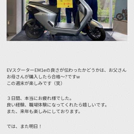
EVスクーターEM1eの良さが伝わったかどうかは、お父さん
お母さんが購入したら合格〜?ですw
この週末が楽しみです（笑）
３日間、本当にお疲れ様でした。
良い経験、職場体験になってくれたら嬉しいです。
また、来年も楽しみにしております。
では、また明日！