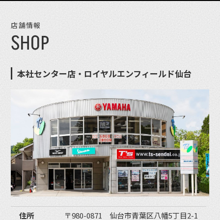
店舗情報
SHOP
本社センター店・ロイヤルエンフィールド仙台
住所
〒980-0871 仙台市青葉区八幡5丁目2-1