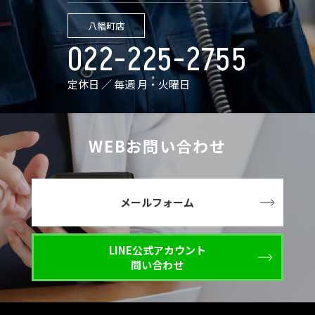
八幡町店
022-225-2755
定休日 ／ 毎週 月・火曜日
WEBお問い合わせ
メールフォーム
LINE公式アカウント
問い合わせ