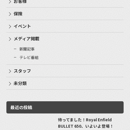
お客様
保険
イベント
メディア掲載
新聞記事
テレビ番組
スタッフ
未分類
最近の投稿
待ってました！Royal Enfield
BULLET 650、いよいよ登場！