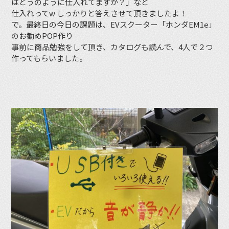
はどうのように仕入れてますか？」など
仕入れってw しっかりと答えさせて頂きましたよ！
で。最終日の今日の課題は、EVスクーター「ホンダEM1e」
のお勧めPOP作り
事前に商品勉強をして頂き、カタログも読んで、4人で２つ
作ってもらいました。