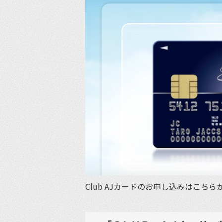
Club AJカードのお申し込みはこちら