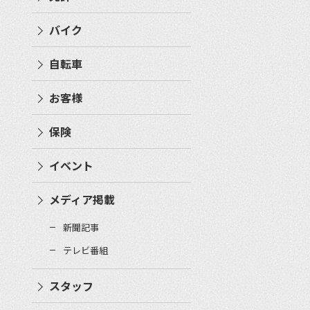
バイク
自転車
お客様
保険
イベント
メディア掲載
新聞記事
テレビ番組
スタッフ