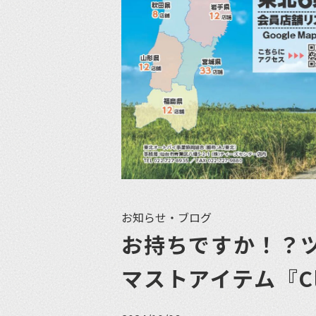
お知らせ・ブログ
お持ちですか！？
マストアイテム『Cl