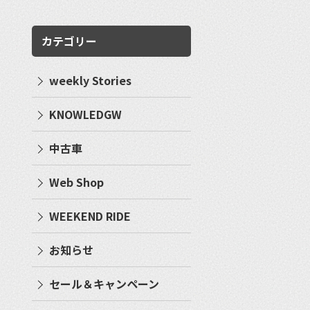
カテゴリー
weekly Stories
KNOWLEDGW
中古車
Web Shop
WEEKEND RIDE
お知らせ
セール＆キャンペーン