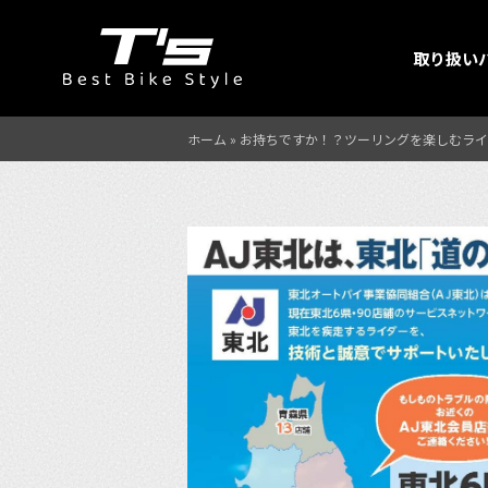
取り扱い
ホーム
»
お持ちですか！？ツーリングを楽しむライダ