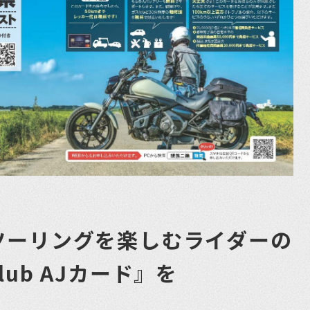
ツーリングを楽しむライダーの
ub AJカード』を