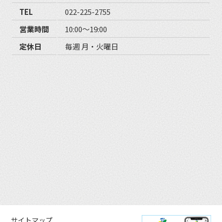
TEL
022-225-2755
営業時間
10:00〜19:00
定休日
毎週 月・火曜日
サイトマップ