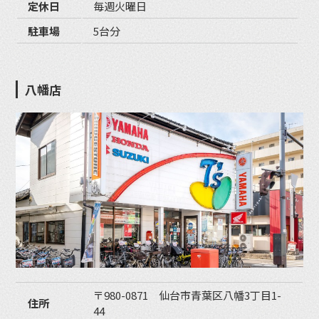
定休日
毎週火曜日
駐車場
5台分
八幡店
〒980-0871 仙台市青葉区八幡3丁目1-
住所
44