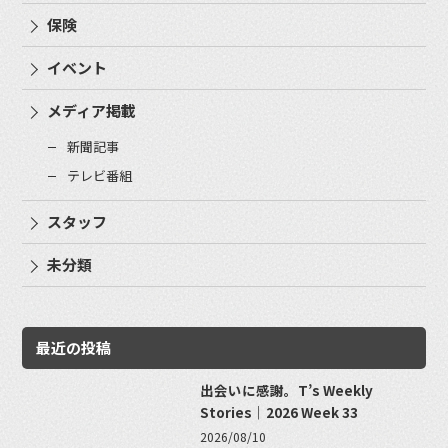
保険
イベント
メディア掲載
新聞記事
テレビ番組
スタッフ
未分類
最近の投稿
出会いに感謝。T’s Weekly
Stories｜2026 Week 33
2026/08/10