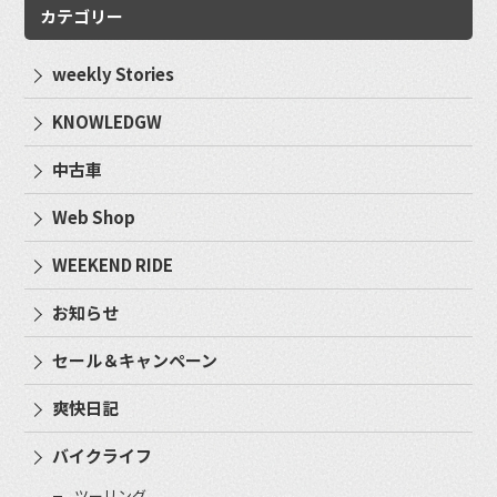
カテゴリー
weekly Stories
KNOWLEDGW
中古車
Web Shop
WEEKEND RIDE
お知らせ
セール＆キャンペーン
爽快日記
バイクライフ
ツーリング