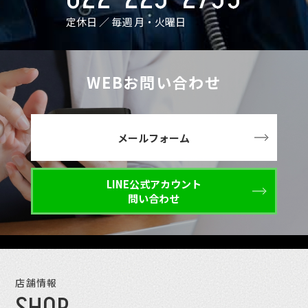
定休日 ／ 毎週 月・火曜日
WEBお問い合わせ
メールフォーム
LINE公式アカウント
問い合わせ
店舗情報