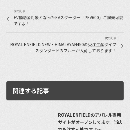
EV補助金対象となったEVスクーター「PEV600」ご試乗可能
ですよ！
ROYAL ENFIELD NEW・HIMALAYAN450の受注生産タイプ
スタンダードのブルーが入荷しております！
関連する記事
ROYAL ENFIELDのアパレル専用
サイトがオープンしてます。当店
でも注文可能ですよ〜