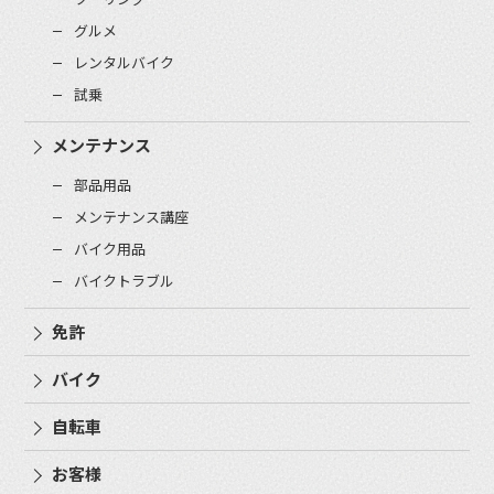
グルメ
レンタルバイク
試乗
メンテナンス
部品用品
メンテナンス講座
バイク用品
バイクトラブル
免許
バイク
自転車
お客様