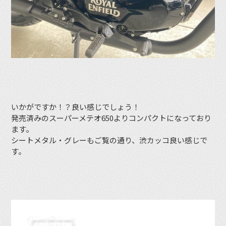
いかがですか！？良い感じでしょう！
発売済みのスーパーメテオ650よりコンパクトになっており
ます。
シートメタル・グレーもご覧の通り、渋カッコ良い感じで
す。