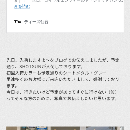
先日、入荷しますよ〜をブログでお伝えしましたが、予定
通り、SHOTGUNが入荷しております。
初回入荷カラーも予定通りのシートメタル・グレー
早速多くのお客様にご来店いただきまして、感謝しており
ます。
今日は、行きたいけど予定があってすぐに行けない（泣）
ってそんな方のために、写真でお伝えしたいと思います。