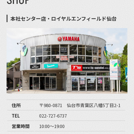
SHOP
本社センター店・ロイヤルエンフィールド仙台
住所
〒980-0871 仙台市青葉区八幡5丁目2-1
TEL
022-727-6737
営業時間
10:00〜19:00