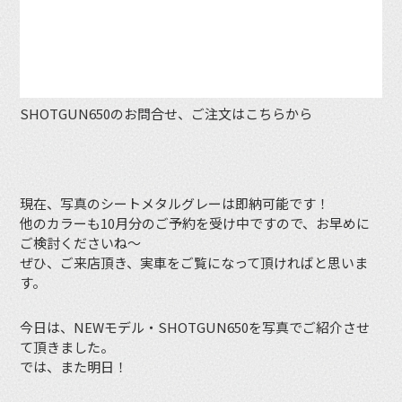
SHOTGUN650のお問合せ、ご注文はこちらから
現在、写真のシートメタルグレーは即納可能です！
他のカラーも10月分のご予約を受け中ですので、お早めに
ご検討くださいね〜
ぜひ、ご来店頂き、実車をご覧になって頂ければと思いま
す。
今日は、NEWモデル・SHOTGUN650を写真でご紹介させ
て頂きました。
では、また明日！