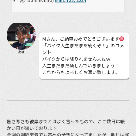
Mさん、ご納車おめでとうございます
「バイク人生まだまだ続くぞ！」のコメ
ント
高橋
バイクからは降りれませんよねｗ
人生まだまだ楽しんでいきましょう！
これからもよろしくお願い致します。
暑さ寒さも彼岸までとはよく言ったもので、ここ数日は暖
かい日が続いております。
今週の週間天気でも高めの予想になってましたが、明日は寒