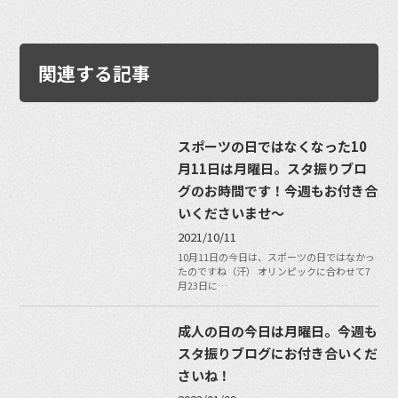
関連する記事
スポーツの日ではなくなった10
月11日は月曜日。スタ振りブロ
グのお時間です！今週もお付き合
いくださいませ〜
2021/10/11
10月11日の今日は、スポーツの日ではなかっ
たのですね（汗） オリンピックに合わせて7
月23日に…
成人の日の今日は月曜日。今週も
スタ振りブログにお付き合いくだ
さいね！