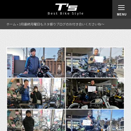
ホーム
»
3月最終月曜日もスタ振りブログのお付き合いくださいね〜