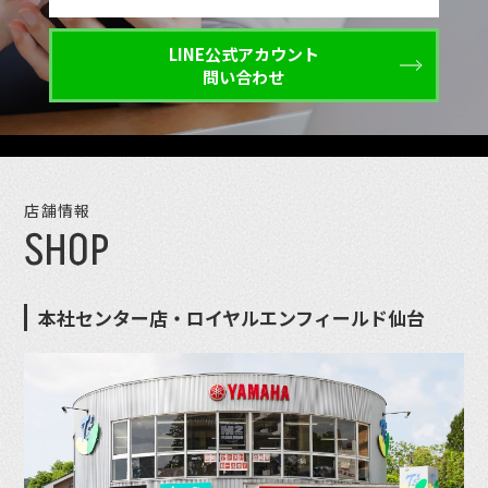
LINE公式アカウント
問い合わせ
店舗情報
SHOP
本社センター店・ロイヤルエンフィールド仙台