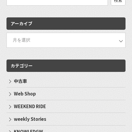
検
索:
アーカイブ
カテゴリー
中古車
Web Shop
WEEKEND RIDE
weekly Stories
KNOWLEDGW