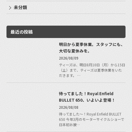
未分類
最近の投稿
明日から夏季休業。スタッフにも、
大切な夏休みを。
2026/08/09
ティーズは、明日8月10日（月）から15日
（土）まで、ティーズは夏季休業をいた
だきます。 …
待ってました！Royal Enfield
BULLET 650、いよいよ登場！
2026/08/08
待ってました〜！Royal Enfield BULLET
650 今年3月のモーターサイクルショーで
日本初お披…