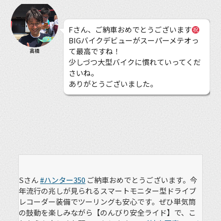
Fさん、ご納車おめでとうございます
BIGバイクデビューがスーパーメテオっ
て最高ですね！
高橋
少しづつ大型バイクに慣れていってくだ
さいね。
ありがとうございました。
Sさん
#ハンター350
ご納車おめでとうございます。今
年流行の兆しが見られるスマートモニター型ドライブ
レコーダー装備でツーリングも安心です。ぜひ単気筒
の鼓動を楽しみながら【のんびり安全ライド】で、こ