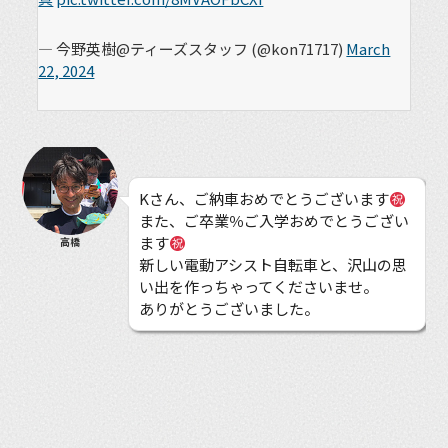
— 今野英樹@ティーズスタッフ (@kon71717)
March
22, 2024
Kさん、ご納車おめでとうございます
また、ご卒業％ご入学おめでとうござい
ます
高橋
新しい電動アシスト自転車と、沢山の思
い出を作っちゃってくださいませ。
ありがとうございました。