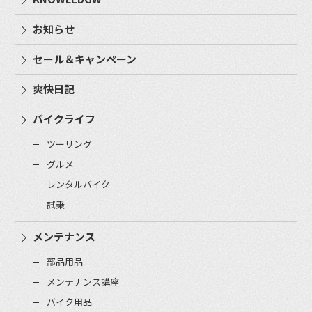
お知らせ
セール＆キャンペーン
爽快日記
バイクライフ
ツーリング
グルメ
レンタルバイク
試乗
メンテナンス
部品用品
メンテナンス講座
バイク用品