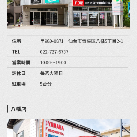
住所
〒980-0871 仙台市青葉区八幡5丁目2-1
TEL
022-727-6737
営業時間
10:00〜19:00
定休日
毎週火曜日
駐車場
5台分
八幡店