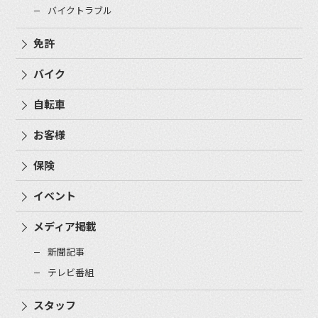
バイクトラブル
免許
バイク
自転車
お客様
保険
イベント
メディア掲載
新聞記事
テレビ番組
スタッフ