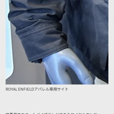
ROYAL ENFIELDアパレル専用サイト