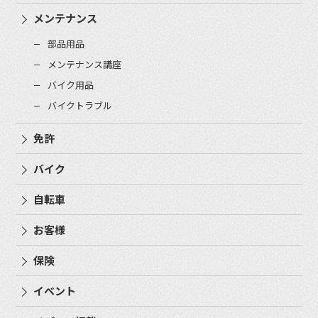
メンテナンス
部品用品
メンテナンス講座
バイク用品
バイクトラブル
免許
バイク
自転車
お客様
保険
イベント