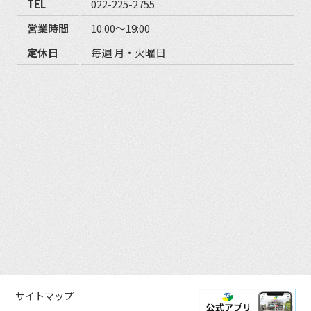
TEL
022-225-2755
営業時間
10:00〜19:00
定休日
毎週 月・火曜日
サイトマップ