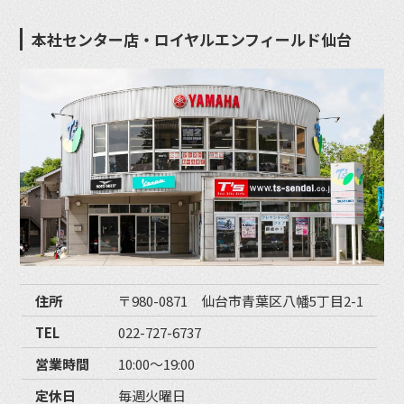
本社センター店・ロイヤルエンフィールド仙台
住所
〒980-0871 仙台市青葉区八幡5丁目2-1
TEL
022-727-6737
営業時間
10:00〜19:00
定休日
毎週火曜日