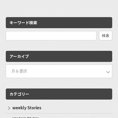
キーワード検索
検
索:
アーカイブ
カテゴリー
weekly Stories