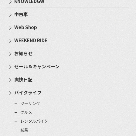
KNOWLEDGW
中古車
Web Shop
WEEKEND RIDE
お知らせ
セール＆キャンペーン
爽快日記
バイクライフ
ツーリング
グルメ
レンタルバイク
試乗