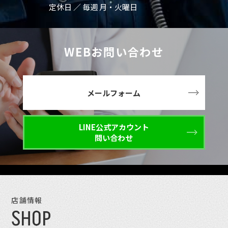
定休日 ／ 毎週 月・火曜日
WEBお問い合わせ
メールフォーム
LINE公式アカウント
問い合わせ
店舗情報
SHOP