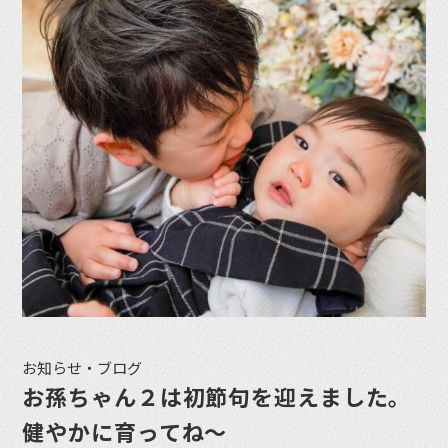
お知らせ・ブログ
お孫ちゃん２は初節句を迎えました。
健やかに育ってね〜