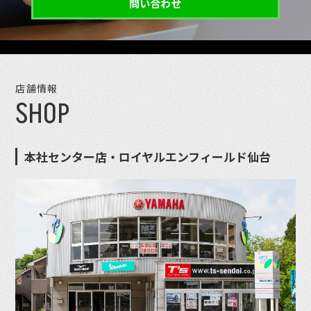
問い合わせ
店舗情報
SHOP
本社センター店・ロイヤルエンフィールド仙台