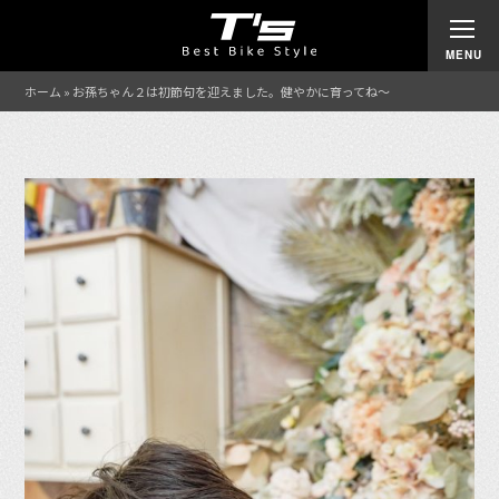
ホーム
»
お孫ちゃん２は初節句を迎えました。健やかに育ってね〜