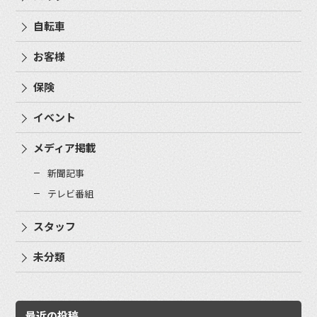
自転車
お客様
保険
イベント
メディア掲載
新聞記事
テレビ番組
スタッフ
未分類
最近の投稿