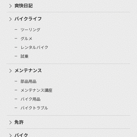
爽快日記
バイクライフ
ツーリング
グルメ
レンタルバイク
試乗
メンテナンス
部品用品
メンテナンス講座
バイク用品
バイクトラブル
免許
バイク