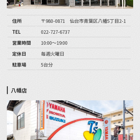
住所
〒980-0871 仙台市青葉区八幡5丁目2-1
TEL
022-727-6737
営業時間
10:00〜19:00
定休日
毎週火曜日
駐車場
5台分
八幡店