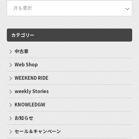
カテゴリー
中古車
Web Shop
WEEKEND RIDE
weekly Stories
KNOWLEDGW
お知らせ
セール＆キャンペーン