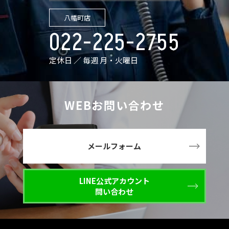
八幡町店
022-225-2755
定休日 ／ 毎週 月・火曜日
WEBお問い合わせ
メールフォーム
LINE公式アカウント
問い合わせ