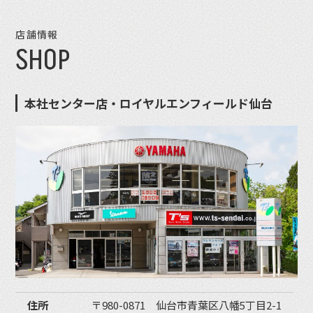
店舗情報
SHOP
本社センター店・ロイヤルエンフィールド仙台
住所
〒980-0871 仙台市青葉区八幡5丁目2-1