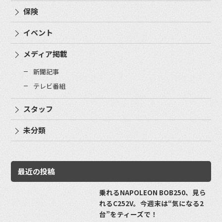
保険
イベント
メディア掲載
新聞記事
テレビ番組
スタッフ
未分類
最近の投稿
乗れるNAPOLEON BOB250、見ら
れるC252V。今週末は“気になる2
台”をティーズで！