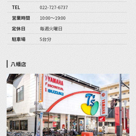
TEL
022-727-6737
営業時間
10:00〜19:00
定休日
毎週火曜日
駐車場
5台分
八幡店