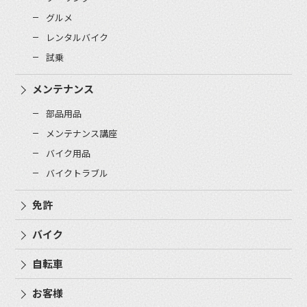
グルメ
レンタルバイク
試乗
メンテナンス
部品用品
メンテナンス講座
バイク用品
バイクトラブル
免許
バイク
自転車
お客様