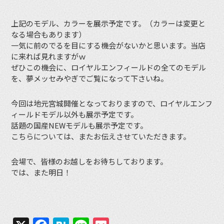
上記のモデル、カラーを展示予定です。（カラーは変更と
なる場合もあります）
一気に前のでるを目にする機会がないかと思います。当店
に来れば見れますがｗ
ぜひこの機会に、ロイヤルエンフィールドの全てのモデル
を、夢メッセみやぎでご覧になって下さいね。
今回は地元宮城開催となっておりますので、ロイヤルエンフ
ィールドモデル以外も展示予定です。
話題の国産NEWモデルも展示予定です。
こちらについては、またお伝えさせていただきます。
会場で、皆様のお越しをお待ちしております。
では、また明日！