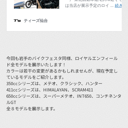
今回も岩手のバイクフェスタ同様、ロイヤルエンフィール
ド全モデルを展示いたします！
カラーは若干の変更があるかもしれませんが、現在予定し
ているモデルをご紹介します。
350ccシリーズは、メテオ、クラシック、ハンター
411ccシリーズは、HIMALAYAN、SCRAM411
650ccシリーズは、スーパーメテオ、INT650、コンチネンタ
ルGT
全８モデルを展示します。