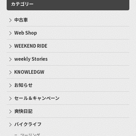
カテゴリー
中古車
Web Shop
WEEKEND RIDE
weekly Stories
KNOWLEDGW
お知らせ
セール＆キャンペーン
爽快日記
バイクライフ
ツーリング