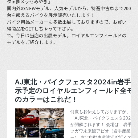
タin夢メッセみやぎ』
国内外のNEWモデル、人気モデルから、特選中古車まで200
台を超えるバイクを展示販売いたします！
バイク用品メーカーも多数出展しておりますので、お買い
得商品をGETしちゃって下さい。
で。今日は当店の出展モデル。ロイヤルエンフィールドの
モデルをご紹介します。